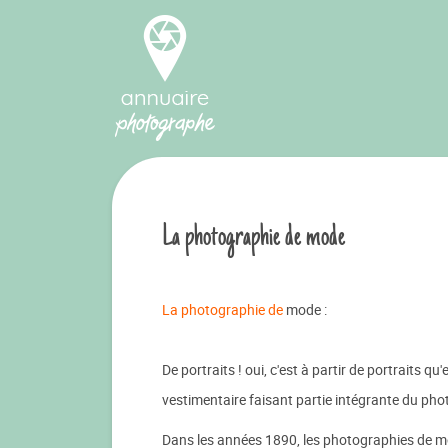
La photographie de mode
La photographie de
mode :
De portraits ! oui, c'est à partir de portraits
vestimentaire faisant partie intégrante du pho
Dans les années 1890, les photographies de m