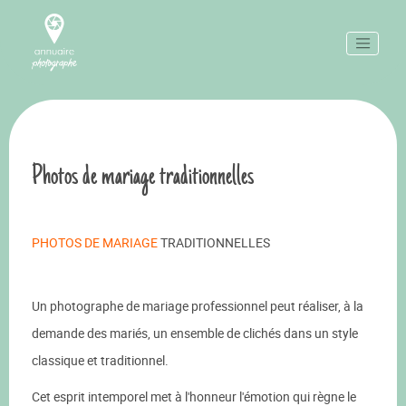
Photos de mariage traditionnelles
PHOTOS DE MARIAGE
TRADITIONNELLES
Un photographe de mariage professionnel peut réaliser, à la
demande des mariés, un ensemble de clichés dans un style
classique et traditionnel.
Cet esprit intemporel met à l'honneur l'émotion qui règne le