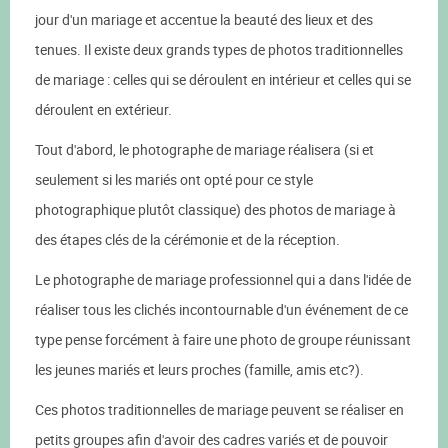
jour d'un mariage et accentue la beauté des lieux et des
tenues. Il existe deux grands types de photos traditionnelles
de mariage : celles qui se déroulent en intérieur et celles qui se
déroulent en extérieur.
Tout d'abord, le photographe de mariage réalisera (si et
seulement si les mariés ont opté pour ce style
photographique plutôt classique) des photos de mariage à
des étapes clés de la cérémonie et de la réception.
Le photographe de mariage professionnel qui a dans l'idée de
réaliser tous les clichés incontournable d'un événement de ce
type pense forcément à faire une photo de groupe réunissant
les jeunes mariés et leurs proches (famille, amis etc?).
Ces photos traditionnelles de mariage peuvent se réaliser en
petits groupes afin d'avoir des cadres variés et de pouvoir