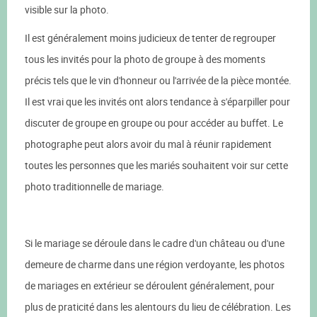
visible sur la photo.
Il est généralement moins judicieux de tenter de regrouper
tous les invités pour la photo de groupe à des moments
précis tels que le vin d'honneur ou l'arrivée de la pièce montée.
Il est vrai que les invités ont alors tendance à s'éparpiller pour
discuter de groupe en groupe ou pour accéder au buffet. Le
photographe peut alors avoir du mal à réunir rapidement
toutes les personnes que les mariés souhaitent voir sur cette
photo traditionnelle de mariage.
Si le mariage se déroule dans le cadre d'un château ou d'une
demeure de charme dans une région verdoyante, les photos
de mariages en extérieur se déroulent généralement, pour
plus de praticité dans les alentours du lieu de célébration. Les