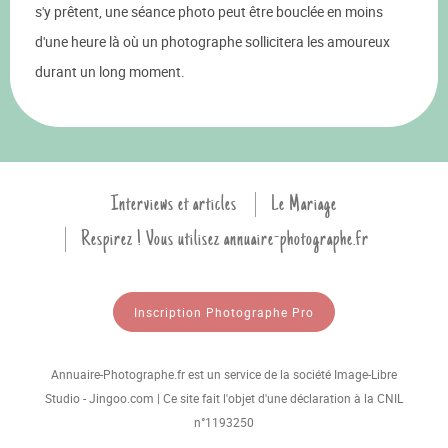
s'y prêtent, une séance photo peut être bouclée en moins
d'une heure là où un photographe sollicitera les amoureux
durant un long moment.
Interviews et articles
Le Mariage
Respirez ! Vous utilisez annuaire-photographe.fr
Inscription Photographe Pro
Annuaire-Photographe.fr est un service de la société Image-Libre
Studio - Jingoo.com | Ce site fait l'objet d'une déclaration à la CNIL
n°1193250