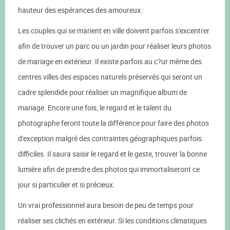
hauteur des espérances des amoureux.
Les couples qui se marient en ville doivent parfois s'excentrer
afin de trouver un parc ou un jardin pour réaliser leurs photos
de mariage en extérieur. Il existe parfois au c?ur même des
centres villes des espaces naturels préservés qui seront un
cadre splendide pour réaliser un magnifique album de
mariage. Encore une fois, le regard et le talent du
photographe feront toute la différence pour faire des photos
d'exception malgré des contraintes géographiques parfois
difficiles. Il saura saisir le regard et le geste, trouver la bonne
lumière afin de prendre des photos qui immortaliseront ce
jour si particulier et si précieux.
Un vrai professionnel aura besoin de peu de temps pour
réaliser ses clichés en extérieur. Si les conditions climatiques