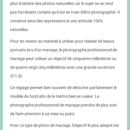
plus d'obtenir des photos naturelles car le sujet ne se rend
pas forcément compte qu'il est en train d'être photographié. Il
conserve ainsi des expressions et une attitude 100%
naturelles.
Pour en revenir au matériel à utiliser pour réaliser de beaux
portraits lors d'un mariage, le photographe professionnel de
mariage peut utiliser un objectif de cinquante millimètres ou
de quatre vingt cinq millimètres avec une grande ouverture
(f/1.8).
Ce réglage permet bien souvent de détacher parfaitement le
modèle du fond afin de le mettre bien en valeur. Le
photographe professionnel de mariage prendra de plus soin
de faire attention à sa mise au point.
Pour ce type de photo de mariage, l'objectif le plus adapté est