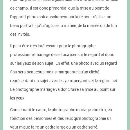
de champ. Il est donc primordial que la mise au point de
l'appareil photo soit absolument parfaite pour réaliser un
beau portrait, qu'il s'agisse du mariée, de la mariée ou de l'un
des invités.
Il peut être très intéressant pour le photographe
professionnel mariage de se focaliser sur le regard et donc
sur les yeux de son sujet. En effet, une photo avec un regard
flou sera beaucoup moins marquante qu'un cliché
représentant un sujet avec les yeux perçants et le regard net.
Le photographe mariage va donc faire sa mise au point sur
les yeux.
Concernant le cadre, le photographe mariage choisira, en
fonction des personnes et des lieux qu'il photographie s'il
vaut mieux faire un cadre large ou un cadre serré.