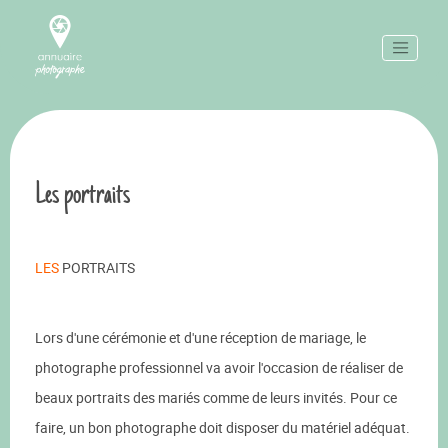
Les portraits
LES
PORTRAITS
Lors d'une cérémonie et d'une réception de mariage, le
photographe professionnel va avoir l'occasion de réaliser de
beaux portraits des mariés comme de leurs invités. Pour ce
faire, un bon photographe doit disposer du matériel adéquat.