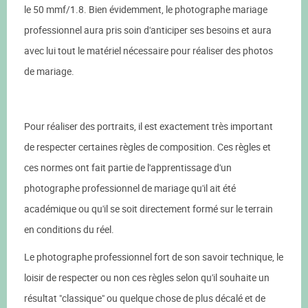
le 50 mmf/1.8. Bien évidemment, le photographe mariage
professionnel aura pris soin d'anticiper ses besoins et aura
avec lui tout le matériel nécessaire pour réaliser des photos
de mariage.
Pour réaliser des portraits, il est exactement très important
de respecter certaines règles de composition. Ces règles et
ces normes ont fait partie de l'apprentissage d'un
photographe professionnel de mariage qu'il ait été
académique ou qu'il se soit directement formé sur le terrain
en conditions du réel.
Le photographe professionnel fort de son savoir technique, le
loisir de respecter ou non ces règles selon qu'il souhaite un
résultat "classique" ou quelque chose de plus décalé et de