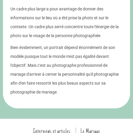
Un cadre plus large a pour avantage de donner des
informations sur le lieu où a été prise la photo et sur le
contexte. Un cadre plus serré concentre toute l'énergie de la
photo sur le visage de la personne photographiée.
Bien évidemment, un portrait dépend énormément de son
modèle puisque tout le monde n'est pas égalité devant
l'objectif. Mais c'est au photographe professionnel de
mariage d'arriver à cerner la personnalité qu'il photographie
afin d'en faire ressortit les plus beaux aspects sur sa
photographie de mariage.
Interviews et articles
Le Mariage