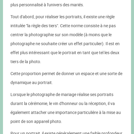
plus personnalisé à l'univers des mariés.
Tout d'abord, pour réaliser les portraits, il existe une règle
intitulée "la règle des tiers". Cette norme consiste à ne pas
centrer la photographie sur son modèle (à moins que le
photographe ne souhaite créer un effet particulier). Il est en
effet plus intéressant que le portrait en tant que tel les deux
tiers de la photo.
Cette proportion permet de donner un espace et une sorte de
dynamique au portrait.
Lorsque le photographe de mariage réalise ses portraits
durant la cérémonie, le vin d'honneur ou la réception, il va
également attacher une importance particulière à la mise au
point de son appareil photo.
Pour un portrait, il existe généralement une faible profondeur