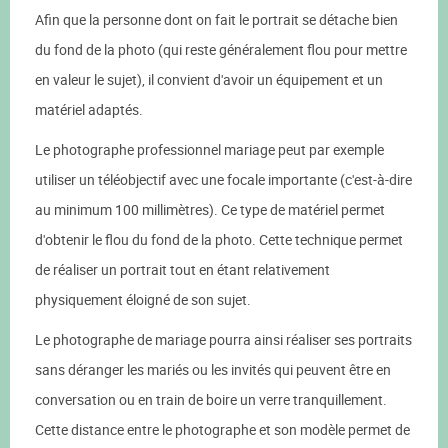
Afin que la personne dont on fait le portrait se détache bien
du fond de la photo (qui reste généralement flou pour mettre
en valeur le sujet), il convient d'avoir un équipement et un
matériel adaptés.
Le photographe professionnel mariage peut par exemple
utiliser un téléobjectif avec une focale importante (c'est-à-dire
au minimum 100 millimètres). Ce type de matériel permet
d'obtenir le flou du fond de la photo. Cette technique permet
de réaliser un portrait tout en étant relativement
physiquement éloigné de son sujet.
Le photographe de mariage pourra ainsi réaliser ses portraits
sans déranger les mariés ou les invités qui peuvent être en
conversation ou en train de boire un verre tranquillement.
Cette distance entre le photographe et son modèle permet de