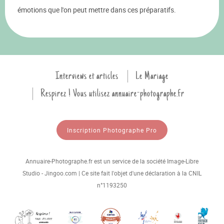
émotions que l'on peut mettre dans ces préparatifs.
Interviews et articles
Le Mariage
Respirez ! Vous utilisez annuaire-photographe.fr
Inscription Photographe Pro
Annuaire-Photographe.fr est un service de la société Image-Libre
Studio - Jingoo.com | Ce site fait l'objet d'une déclaration à la CNIL
n°1193250