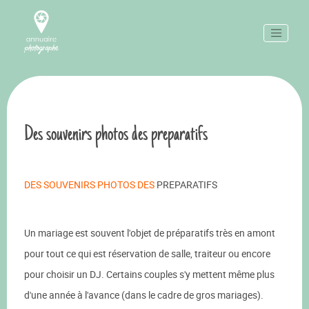
Des souvenirs photos des preparatifs
DES SOUVENIRS PHOTOS DES
PREPARATIFS
Un mariage est souvent l'objet de préparatifs très en amont
pour tout ce qui est réservation de salle, traiteur ou encore
pour choisir un DJ. Certains couples s'y mettent même plus
d'une année à l'avance (dans le cadre de gros mariages).