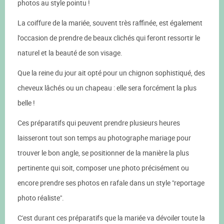
photos au style pointu !
La coiffure de la mariée, souvent très raffinée, est également
l'occasion de prendre de beaux clichés qui feront ressortir le
naturel et la beauté de son visage.
Que la reine du jour ait opté pour un chignon sophistiqué, des
cheveux lâchés ou un chapeau : elle sera forcément la plus
belle !
Ces préparatifs qui peuvent prendre plusieurs heures
laisseront tout son temps au photographe mariage pour
trouver le bon angle, se positionner de la manière la plus
pertinente qui soit, composer une photo précisément ou
encore prendre ses photos en rafale dans un style "reportage
photo réaliste".
C'est durant ces préparatifs que la mariée va dévoiler toute la