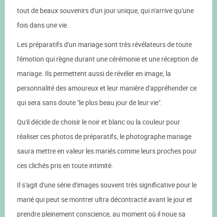
tout de beaux souvenirs d'un jour unique, qui n'arrive qu'une
fois dans une vie.
Les préparatifs d'un mariage sont très révélateurs de toute
l'émotion qui règne durant une cérémonie et une réception de
mariage. Ils permettent aussi de révéler en image, la
personnalité des amoureux et leur manière d'appréhender ce
qui sera sans doute "le plus beau jour de leur vie".
Qu'il décide de choisir le noir et blanc ou la couleur pour
réaliser ces photos de préparatifs, le photographe mariage
saura mettre en valeur les mariés comme leurs proches pour
ces clichés pris en toute intimité.
Il s'agit d'une série d'images souvent très significative pour le
marié qui peut se montrer ultra décontracté avant le jour et
prendre pleinement conscience, au moment où il noue sa