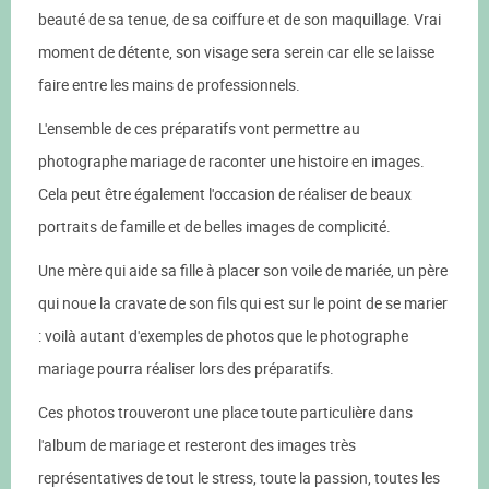
beauté de sa tenue, de sa coiffure et de son maquillage. Vrai
moment de détente, son visage sera serein car elle se laisse
faire entre les mains de professionnels.
L'ensemble de ces préparatifs vont permettre au
photographe mariage de raconter une histoire en images.
Cela peut être également l'occasion de réaliser de beaux
portraits de famille et de belles images de complicité.
Une mère qui aide sa fille à placer son voile de mariée, un père
qui noue la cravate de son fils qui est sur le point de se marier
: voilà autant d'exemples de photos que le photographe
mariage pourra réaliser lors des préparatifs.
Ces photos trouveront une place toute particulière dans
l'album de mariage et resteront des images très
représentatives de tout le stress, toute la passion, toutes les