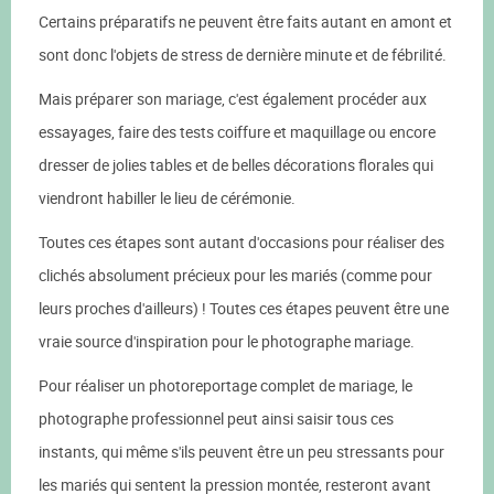
Certains préparatifs ne peuvent être faits autant en amont et
sont donc l'objets de stress de dernière minute et de fébrilité.
Mais préparer son mariage, c'est également procéder aux
essayages, faire des tests coiffure et maquillage ou encore
dresser de jolies tables et de belles décorations florales qui
viendront habiller le lieu de cérémonie.
Toutes ces étapes sont autant d'occasions pour réaliser des
clichés absolument précieux pour les mariés (comme pour
leurs proches d'ailleurs) ! Toutes ces étapes peuvent être une
vraie source d'inspiration pour le photographe mariage.
Pour réaliser un photoreportage complet de mariage, le
photographe professionnel peut ainsi saisir tous ces
instants, qui même s'ils peuvent être un peu stressants pour
les mariés qui sentent la pression montée, resteront avant