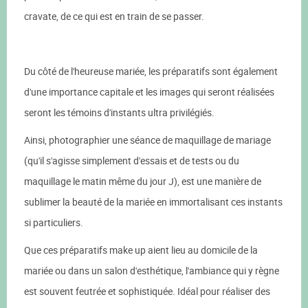
cravate, de ce qui est en train de se passer.
Du côté de l'heureuse mariée, les préparatifs sont également
d'une importance capitale et les images qui seront réalisées
seront les témoins d'instants ultra privilégiés.
Ainsi, photographier une séance de maquillage de mariage
(qu'il s'agisse simplement d'essais et de tests ou du
maquillage le matin même du jour J), est une manière de
sublimer la beauté de la mariée en immortalisant ces instants
si particuliers.
Que ces préparatifs make up aient lieu au domicile de la
mariée ou dans un salon d'esthétique, l'ambiance qui y règne
est souvent feutrée et sophistiquée. Idéal pour réaliser des