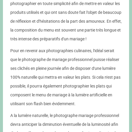
photographier en toute simplicité afin de mettre en valeur les
produits utilisés et qui ont sans doute fait l'objet de beaucoup
de réflexion et d'hésitations de la part des amoureux. En effet,
la composition du menu est souvent une partie très longue et
très intense des préparatifs d'un mariage !
Pour en revenir aux photographies culinaires, l'idéal serait
que le photographe de mariage professionnel puisse réaliser
ses clichés en pleine journée afin de disposer d'une lumière
100% naturelle qui mettra en valeur les plats. Si cela n'est pas
possible, il pourra également photographier les plats qui
composent le menu de mariage à la lumière artificielle en
utilisant son flash bien évidemment.
A la lumière naturelle, le photographe mariage professionnel
devra anticiper la diminution éventuelle de la luminosité afin