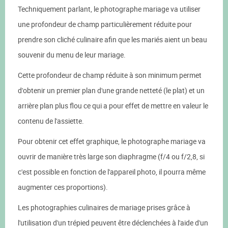
Techniquement parlant, le photographe mariage va utiliser
une profondeur de champ particulièrement réduite pour
prendre son cliché culinaire afin que les mariés aient un beau
souvenir du menu de leur mariage.
Cette profondeur de champ réduite à son minimum permet
d'obtenir un premier plan d'une grande netteté (le plat) et un
arrière plan plus flou ce qui a pour effet de mettre en valeur le
contenu de l'assiette.
Pour obtenir cet effet graphique, le photographe mariage va
ouvrir de manière très large son diaphragme (f/4 ou f/2,8, si
c'est possible en fonction de l'appareil photo, il pourra même
augmenter ces proportions).
Les photographies culinaires de mariage prises grâce à
l'utilisation d'un trépied peuvent être déclenchées à l'aide d'un