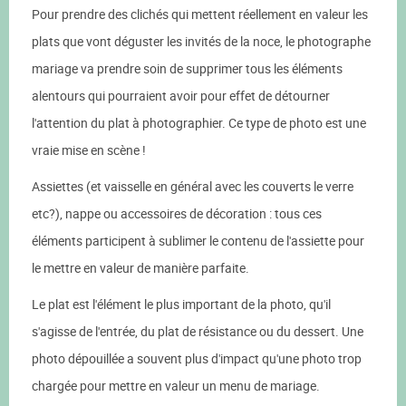
Pour prendre des clichés qui mettent réellement en valeur les
plats que vont déguster les invités de la noce, le photographe
mariage va prendre soin de supprimer tous les éléments
alentours qui pourraient avoir pour effet de détourner
l'attention du plat à photographier. Ce type de photo est une
vraie mise en scène !
Assiettes (et vaisselle en général avec les couverts le verre
etc?), nappe ou accessoires de décoration : tous ces
éléments participent à sublimer le contenu de l'assiette pour
le mettre en valeur de manière parfaite.
Le plat est l'élément le plus important de la photo, qu'il
s'agisse de l'entrée, du plat de résistance ou du dessert. Une
photo dépouillée a souvent plus d'impact qu'une photo trop
chargée pour mettre en valeur un menu de mariage.