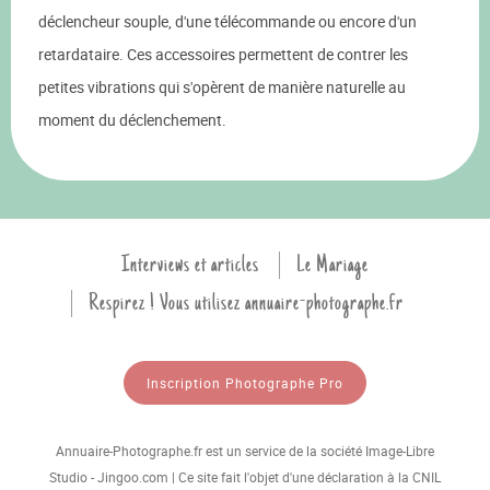
déclencheur souple, d'une télécommande ou encore d'un
retardataire. Ces accessoires permettent de contrer les
petites vibrations qui s'opèrent de manière naturelle au
moment du déclenchement.
Interviews et articles
Le Mariage
Respirez ! Vous utilisez annuaire-photographe.fr
Inscription Photographe Pro
Annuaire-Photographe.fr est un service de la société Image-Libre
Studio - Jingoo.com | Ce site fait l'objet d'une déclaration à la CNIL