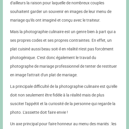
d'ailleurs la raison pour laquelle de nombreux couples
souhaitent garder un souvenir en images de leur menu de
mariage qu'ils ont imaginé et conçu avec le traiteur.
Mais la photographie culinaire est un genre bien à part qui a
ses propres codes et ses propres contraintes. En effet, un
plat cuisiné aussi beau soit-il en réalité n'est pas forcément
photogénique. C'est donc également le travail du
photographe de mariage professionnel de tenter de restituer
en image l'attrait d'un plat de mariage.
La principale difficulté de la photographie culinaire est qu'elle
doit non seulement être fidèle à la réalité mais de plus
susciter l'appétit et la curiosité de la personne qui regarde la
photo. L'assiette doit faire envie !
Un axe principal pour faire honneur au menu des mariés : les