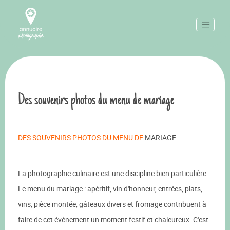
Des souvenirs photos du menu de mariage
DES SOUVENIRS PHOTOS DU MENU DE
MARIAGE
La photographie culinaire est une discipline bien particulière.
Le menu du mariage : apéritif, vin d'honneur, entrées, plats,
vins, pièce montée, gâteaux divers et fromage contribuent à
faire de cet événement un moment festif et chaleureux. C'est