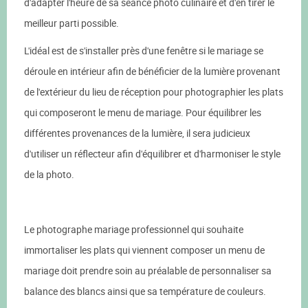
d'adapter l'heure de sa séance photo culinaire et d'en tirer le
meilleur parti possible.
L'idéal est de s'installer près d'une fenêtre si le mariage se
déroule en intérieur afin de bénéficier de la lumière provenant
de l'extérieur du lieu de réception pour photographier les plats
qui composeront le menu de mariage. Pour équilibrer les
différentes provenances de la lumière, il sera judicieux
d'utiliser un réflecteur afin d'équilibrer et d'harmoniser le style
de la photo.
Le photographe mariage professionnel qui souhaite
immortaliser les plats qui viennent composer un menu de
mariage doit prendre soin au préalable de personnaliser sa
balance des blancs ainsi que sa température de couleurs.