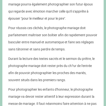
mariage pourra également photographier son futur époux
qui regarde avec émotion marcher celle qu'il s'apprête à
épouser "pour le meilleur et pour le pire".
Pour réussis ces clichés, le photographe mariage doit
parfaitement maîtriser son boîtier afin de rapidement pouvoir
basculer entre manuel et automatique et faire ses réglages
sans tâtonner et sans perdre de temps.
Durant la lecture des textes sacrés et le sermon du prêtre, le
photographe mariage doit rester près du ch?ur de l'entrée
afin de pouvoir photographier les proches des mariés,
souvent situés dans les premiers rangs.
Pour photographier les enfants d'honneur, le photographe
mariage va devoir rester attentif à leur expression durant la
messe de mariage. Il faut néanmoins faire attention à ne pas