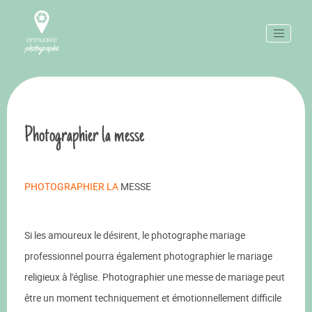
Photographier la messe
PHOTOGRAPHIER LA
MESSE
Si les amoureux le désirent, le photographe mariage
professionnel pourra également photographier le mariage
religieux à l'église. Photographier une messe de mariage peut
être un moment techniquement et émotionnellement difficile