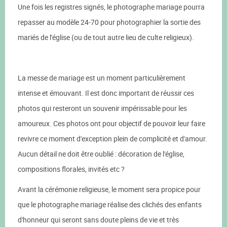
Une fois les registres signés, le photographe mariage pourra
repasser au modèle 24-70 pour photographier la sortie des
mariés de l'église (ou de tout autre lieu de culte religieux).
La messe de mariage est un moment particulièrement
intense et émouvant. Il est donc important de réussir ces
photos qui resteront un souvenir impérissable pour les
amoureux. Ces photos ont pour objectif de pouvoir leur faire
revivre ce moment d'exception plein de complicité et d'amour.
Aucun détail ne doit être oublié : décoration de l'église,
compositions florales, invités etc ?
Avant la cérémonie religieuse, le moment sera propice pour
que le photographe mariage réalise des clichés des enfants
d'honneur qui seront sans doute pleins de vie et très