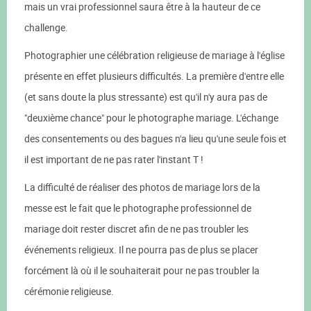
mais un vrai professionnel saura être à la hauteur de ce
challenge.
Photographier une célébration religieuse de mariage à l'église
présente en effet plusieurs difficultés. La première d'entre elle
(et sans doute la plus stressante) est qu'il n'y aura pas de
"deuxième chance" pour le photographe mariage. L'échange
des consentements ou des bagues n'a lieu qu'une seule fois et
il est important de ne pas rater l'instant T !
La difficulté de réaliser des photos de mariage lors de la
messe est le fait que le photographe professionnel de
mariage doit rester discret afin de ne pas troubler les
événements religieux. Il ne pourra pas de plus se placer
forcément là où il le souhaiterait pour ne pas troubler la
cérémonie religieuse.