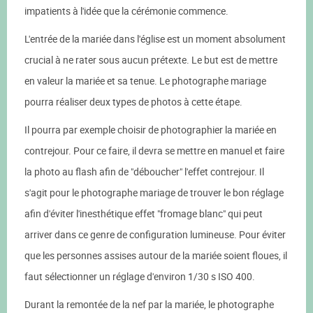
impatients à l'idée que la cérémonie commence.
L'entrée de la mariée dans l'église est un moment absolument
crucial à ne rater sous aucun prétexte. Le but est de mettre
en valeur la mariée et sa tenue. Le photographe mariage
pourra réaliser deux types de photos à cette étape.
Il pourra par exemple choisir de photographier la mariée en
contrejour. Pour ce faire, il devra se mettre en manuel et faire
la photo au flash afin de "déboucher" l'effet contrejour. Il
s'agit pour le photographe mariage de trouver le bon réglage
afin d'éviter l'inesthétique effet "fromage blanc" qui peut
arriver dans ce genre de configuration lumineuse. Pour éviter
que les personnes assises autour de la mariée soient floues, il
faut sélectionner un réglage d'environ 1/30 s ISO 400.
Durant la remontée de la nef par la mariée, le photographe