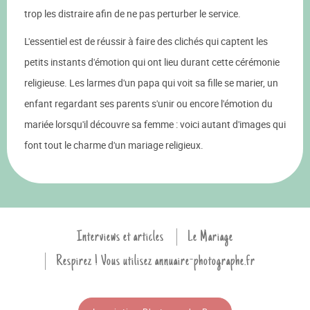
trop les distraire afin de ne pas perturber le service.
L'essentiel est de réussir à faire des clichés qui captent les
petits instants d'émotion qui ont lieu durant cette cérémonie
religieuse. Les larmes d'un papa qui voit sa fille se marier, un
enfant regardant ses parents s'unir ou encore l'émotion du
mariée lorsqu'il découvre sa femme : voici autant d'images qui
font tout le charme d'un mariage religieux.
Interviews et articles
Le Mariage
Respirez ! Vous utilisez annuaire-photographe.fr