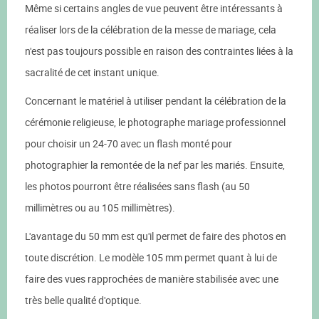
Même si certains angles de vue peuvent être intéressants à
réaliser lors de la célébration de la messe de mariage, cela
n'est pas toujours possible en raison des contraintes liées à la
sacralité de cet instant unique.
Concernant le matériel à utiliser pendant la célébration de la
cérémonie religieuse, le photographe mariage professionnel
pour choisir un 24-70 avec un flash monté pour
photographier la remontée de la nef par les mariés. Ensuite,
les photos pourront être réalisées sans flash (au 50
millimètres ou au 105 millimètres).
L'avantage du 50 mm est qu'il permet de faire des photos en
toute discrétion. Le modèle 105 mm permet quant à lui de
faire des vues rapprochées de manière stabilisée avec une
très belle qualité d'optique.