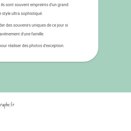
 ils sont souvent empreints d'un grand
 style ultra sophistiqué.
er des souvenirs uniques de ce jour si
 l'avènement d'une famille.
our réaliser des photos d'exception.
graphe.fr