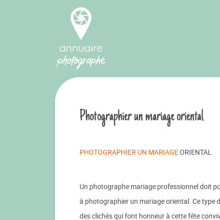
Photographier un mariage oriental
PHOTOGRAPHIER UN MARIAGE
ORIENTAL
Un photographe mariage professionnel doit pouv
à photographier un mariage oriental. Ce type 
des clichés qui font honneur à cette fête conviv