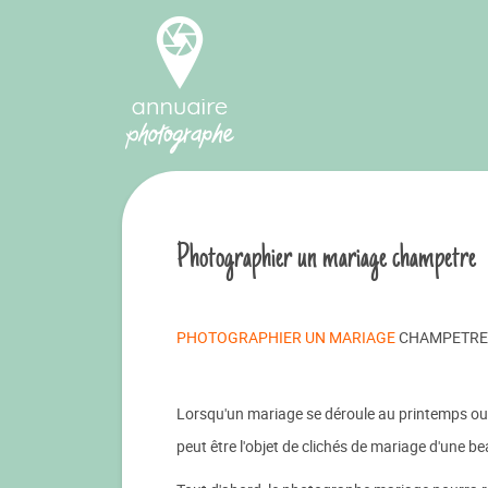
Photographier un mariage champetre
PHOTOGRAPHIER UN MARIAGE
CHAMPETRE
Lorsqu'un mariage se déroule au printemps ou
peut être l'objet de clichés de mariage d'une b