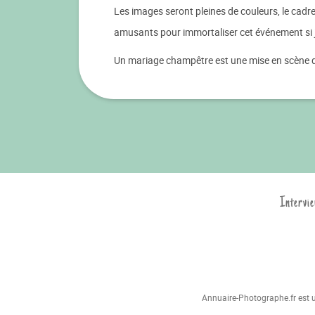
Les images seront pleines de couleurs, le cadre 
amusants pour immortaliser cet événement si 
Un mariage champêtre est une mise en scène qu
Intervie
Annuaire-Photographe.fr est un