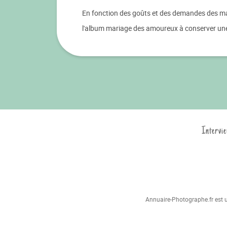
En fonction des goûts et des demandes des mar
l'album mariage des amoureux à conserver une 
Intervie
Annuaire-Photographe.fr est un