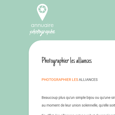
Photographier les alliances
PHOTOGRAPHIER LES
ALLIANCES
Beaucoup plus qu'un simple bijou ou qu'une si
au moment de leur union solennelle, qu'elle soit