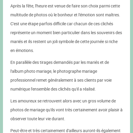
Après la fête, l'heure est venue de faire son choix parmi cette
multitude de photos où le bonheur et l'émotion sont maîtres.
C'est une étape parfois difficile car chacun de ces clichés
représente un moment bien particulier dans les souvenirs des
mariés et ils restent un joli symbole de cette journée si riche
en émotions.
En parallèle des tirages demandés par les mariés et de
l'album photo mariage, le photographe mariage
professionnel remet généralement à ses clients par voie
numérique l'ensemble des clichés qu'il a réalisé.
Les amoureux se retrouvent alors avec un gros volume de
photos de mariage qu'ils vont très certainement avoir plaisir à
observer toute leur vie durant.
Peut-être et très certainement d'ailleurs auront-ils également