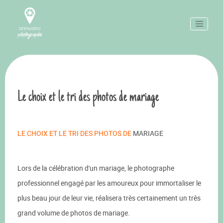
Le choix et le tri des photos de mariage
LE CHOIX ET LE TRI DES PHOTOS DE
MARIAGE
Lors de la célébration d'un mariage, le photographe
professionnel engagé par les amoureux pour immortaliser le
plus beau jour de leur vie, réalisera très certainement un très
grand volume de photos de mariage.