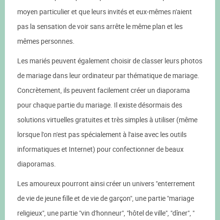
moyen particulier et que leurs invités et eux-mêmes n'aient
pas la sensation de voir sans arrête le même plan et les
mêmes personnes.
Les mariés peuvent également choisir de classer leurs photos
de mariage dans leur ordinateur par thématique de mariage.
Concrètement, ils peuvent facilement créer un diaporama
pour chaque partie du mariage. Il existe désormais des
solutions virtuelles gratuites et très simples à utiliser (même
lorsque l'on n'est pas spécialement à l'aise avec les outils
informatiques et Internet) pour confectionner de beaux
diaporamas.
Les amoureux pourront ainsi créer un univers "enterrement
de vie de jeune fille et de vie de garçon", une partie "mariage
religieux", une partie "vin d'honneur", "hôtel de ville", "dîner", "