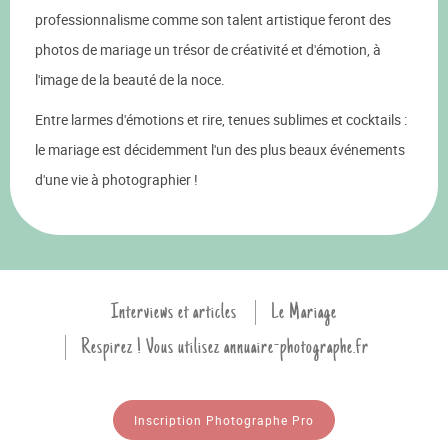
professionnalisme comme son talent artistique feront des
photos de mariage un trésor de créativité et d'émotion, à
l'image de la beauté de la noce.
Entre larmes d'émotions et rire, tenues sublimes et cocktails :
le mariage est décidemment l'un des plus beaux événements
d'une vie à photographier !
Interviews et articles
Le Mariage
Respirez ! Vous utilisez annuaire-photographe.fr
Inscription Photographe Pro