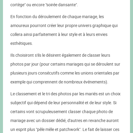
cortège" ou encore "soirée dansante".
En fonction du déroulement de chaque mariage, les
amoureux pourront créer leur propre univers graphique qui
collera ainsi parfaitement à leur style et à leurs envies
esthétiques.
Ils choisiront s'ils le désirent également de classer leurs
photos par jour (pour certains mariages qui se déroulent sur
plusieurs jours consécutifs comme les unions orientales par
exemple qui comprennent de nombreux événements).
Le classement et le tri des photos par les mariés est un choix
subjectif qui dépend de leur personnalité et de leur style. Si
certains vont scrupuleusement classer chaque photo de
mariage avec un dossier dédié, d'autres en revanche auront
un esprit plus "pêle mêle et patchwork". Le fait de laisser ces