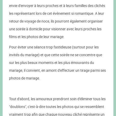
envie d'envoyer à leurs proches et à leurs familles des clichés
les représentant lors de cet événement si romantique. A leur
retour de voyage de noce, ils pourront également organiser
une soirée à domicile pour visionner avec leurs proches les
films et les photos de leur mariage.
Pour éviter une séance trop fastidieuse (surtout pour les
invités du mariage) et que cette soirée ne se concentre que
sur les plus beaux moments et les plus émouvants du
mariage, il convient, en amont d'effectuer un tirage parmi ses
photos de mariage.
Tout d'abord, les amoureux prendront soin d'éliminer tous les
"doublons", c'est-à-dire toutes les photos qui se ressemblent
vraiment trop afin que chaque nouveau cliché représente un