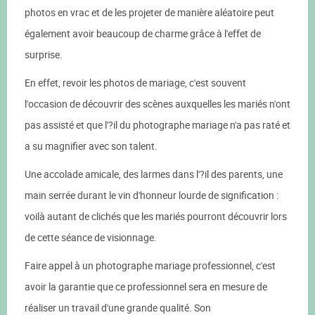
photos en vrac et de les projeter de manière aléatoire peut
également avoir beaucoup de charme grâce à l'effet de
surprise.
En effet, revoir les photos de mariage, c'est souvent
l'occasion de découvrir des scènes auxquelles les mariés n'ont
pas assisté et que l'?il du photographe mariage n'a pas raté et
a su magnifier avec son talent.
Une accolade amicale, des larmes dans l'?il des parents, une
main serrée durant le vin d'honneur lourde de signification :
voilà autant de clichés que les mariés pourront découvrir lors
de cette séance de visionnage.
Faire appel à un photographe mariage professionnel, c'est
avoir la garantie que ce professionnel sera en mesure de
réaliser un travail d'une grande qualité. Son