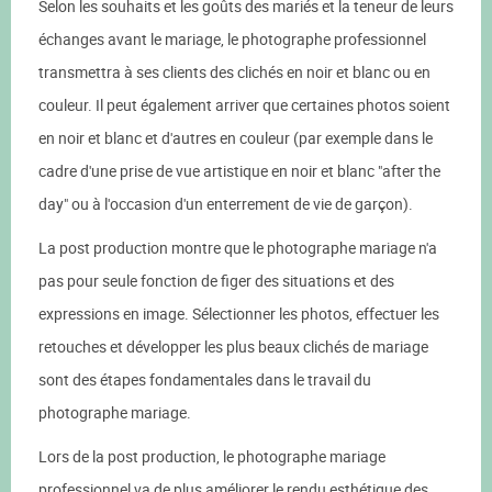
Selon les souhaits et les goûts des mariés et la teneur de leurs
échanges avant le mariage, le photographe professionnel
transmettra à ses clients des clichés en noir et blanc ou en
couleur. Il peut également arriver que certaines photos soient
en noir et blanc et d'autres en couleur (par exemple dans le
cadre d'une prise de vue artistique en noir et blanc "after the
day" ou à l'occasion d'un enterrement de vie de garçon).
La post production montre que le photographe mariage n'a
pas pour seule fonction de figer des situations et des
expressions en image. Sélectionner les photos, effectuer les
retouches et développer les plus beaux clichés de mariage
sont des étapes fondamentales dans le travail du
photographe mariage.
Lors de la post production, le photographe mariage
professionnel va de plus améliorer le rendu esthétique des