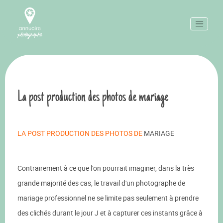
La post production des photos de mariage
LA POST PRODUCTION DES PHOTOS DE
MARIAGE
Contrairement à ce que l'on pourrait imaginer, dans la très
grande majorité des cas, le travail d'un photographe de
mariage professionnel ne se limite pas seulement à prendre
des clichés durant le jour J et à capturer ces instants grâce à