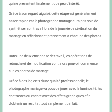
qui ne présentent finalement que peu d'intérêt.
Grâce à son regard aiguisé, cette étape est généralement
assez rapide car le photographe mariage aura pris soin de
synthétiser son travail lors de la journée de célébration du
mariage en réfléchissant précisément à chacune des photos.
Dans une deuxième phase de travail, les opérations de
retouche et de modification vont alors pouvoir commencer
sur les photos de mariage.
Grâce à des logiciels d'une qualité professionnelle, le
photographe mariage va pouvoir jouer avec la luminosité, les
contrastes ou encore avec des effets graphiques afin
d'obtenir un résultat tout simplement parfait.