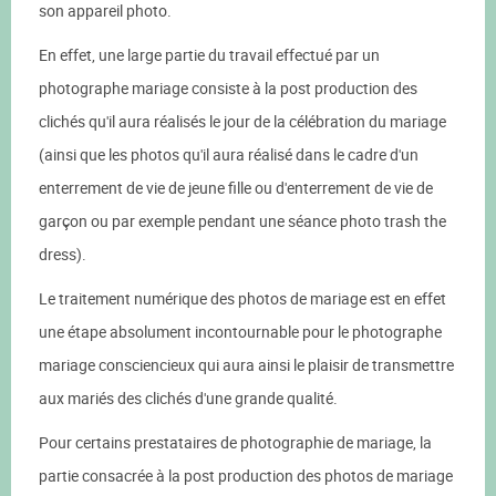
son appareil photo.
En effet, une large partie du travail effectué par un
photographe mariage consiste à la post production des
clichés qu'il aura réalisés le jour de la célébration du mariage
(ainsi que les photos qu'il aura réalisé dans le cadre d'un
enterrement de vie de jeune fille ou d'enterrement de vie de
garçon ou par exemple pendant une séance photo trash the
dress).
Le traitement numérique des photos de mariage est en effet
une étape absolument incontournable pour le photographe
mariage consciencieux qui aura ainsi le plaisir de transmettre
aux mariés des clichés d'une grande qualité.
Pour certains prestataires de photographie de mariage, la
partie consacrée à la post production des photos de mariage