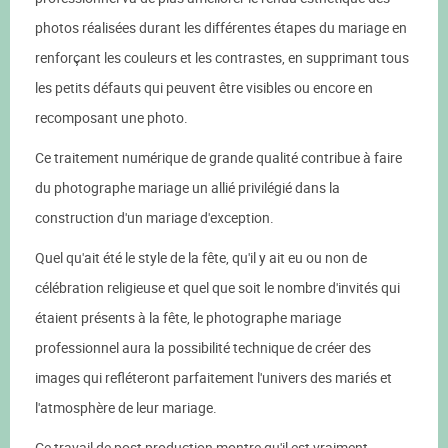
photos réalisées durant les différentes étapes du mariage en
renforçant les couleurs et les contrastes, en supprimant tous
les petits défauts qui peuvent être visibles ou encore en
recomposant une photo.
Ce traitement numérique de grande qualité contribue à faire
du photographe mariage un allié privilégié dans la
construction d'un mariage d'exception.
Quel qu'ait été le style de la fête, qu'il y ait eu ou non de
célébration religieuse et quel que soit le nombre d'invités qui
étaient présents à la fête, le photographe mariage
professionnel aura la possibilité technique de créer des
images qui refléteront parfaitement l'univers des mariés et
l'atmosphère de leur mariage.
Ce travail de post production montre qu'il est vraiment