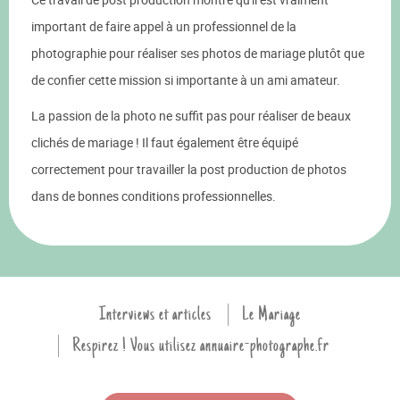
important de faire appel à un professionnel de la
photographie pour réaliser ses photos de mariage plutôt que
de confier cette mission si importante à un ami amateur.
La passion de la photo ne suffit pas pour réaliser de beaux
clichés de mariage ! Il faut également être équipé
correctement pour travailler la post production de photos
dans de bonnes conditions professionnelles.
Interviews et articles
Le Mariage
Respirez ! Vous utilisez annuaire-photographe.fr