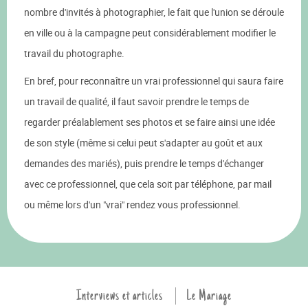
nombre d'invités à photographier, le fait que l'union se déroule
en ville ou à la campagne peut considérablement modifier le
travail du photographe.
En bref, pour reconnaître un vrai professionnel qui saura faire
un travail de qualité, il faut savoir prendre le temps de
regarder préalablement ses photos et se faire ainsi une idée
de son style (même si celui peut s'adapter au goût et aux
demandes des mariés), puis prendre le temps d'échanger
avec ce professionnel, que cela soit par téléphone, par mail
ou même lors d'un "vrai" rendez vous professionnel.
Interviews et articles
Le Mariage