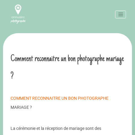
Comment reconnaitre un bon photographe mariage
?
COMMENT RECONNAITRE UN BON PHOTOGRAPHE
MARIAGE ?
La cérémonie et la réception de mariage sont des