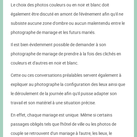
Le choix des photos couleurs ou en noir et blanc doit
également être discuté en amont de l'événement afin qu'il ne
subsiste aucune zone d'ombre ou aucun malentendu entre le
photographe de mariage et les futurs mariés.
Il est bien évidemment possible de demander à son
photographe de mariage de prendre à la fois des clichés en
couleurs et d'autres en noir et blanc.
Cette ou ces conversations préalables servent également à
expliquer au photographe la configuration des lieux ainsi que
le déroulement de la journée afin qu'il puisse adapter son
travail et son matériel à une situation précise.
En effet, chaque mariage est unique. Même si certains
passages obligés tels que l'hôtel de ville ou les photos de
couple se retrouvent d'un mariage à l'autre, les lieux, le