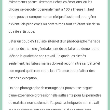
évènements particulièrement riches en émotions, où les
choses se déroulent généralement à 100 à l'heure ! Il faut
donc pouvoir compter sur un réel professionnel pour gérer
d'éventuels problèmes ou contraintes tout en étant sûr de sa
qualité artistique.
Jeter un coup d'?il au site internet d'un photographe mariage
permet de manière généralement de se faire rapidement une
idée de la qualité de son travail. En quelques clichés
seulement, les futurs mariés doivent reconnaître sa "patte" et
son regard qui feront toute la différence pour réaliser des
clichés d'exception.
Un bon photographe de mariage doit pouvoir se targuer
d'une expérience professionnelle suffisante pour lui permettre
de maîtriser non seulement l'aspect technique de son travail,
mais également son aspect artistique. Il doit aussi être