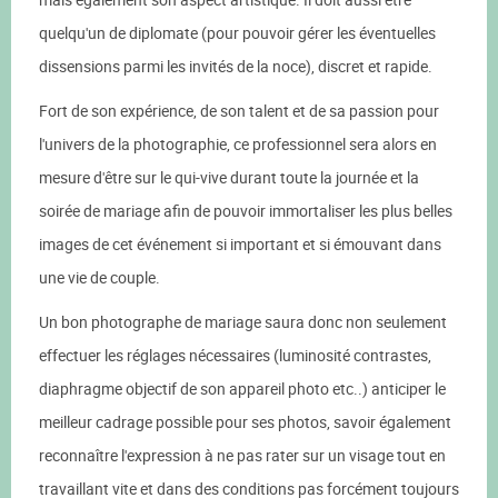
quelqu'un de diplomate (pour pouvoir gérer les éventuelles
dissensions parmi les invités de la noce), discret et rapide.
Fort de son expérience, de son talent et de sa passion pour
l'univers de la photographie, ce professionnel sera alors en
mesure d'être sur le qui-vive durant toute la journée et la
soirée de mariage afin de pouvoir immortaliser les plus belles
images de cet événement si important et si émouvant dans
une vie de couple.
Un bon photographe de mariage saura donc non seulement
effectuer les réglages nécessaires (luminosité contrastes,
diaphragme objectif de son appareil photo etc..) anticiper le
meilleur cadrage possible pour ses photos, savoir également
reconnaître l'expression à ne pas rater sur un visage tout en
travaillant vite et dans des conditions pas forcément toujours