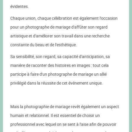
évidentes.
Chaque union, chaque célébration est également l'occasion
pour un photographe de mariage d'affûter son regard
artistique et d'améliorer son travail dans une recherche
constante du beau et de l'esthétique.
Sa sensibilité, son regard, sa capacité d'anticipation, sa
manière de raconter des histoires en images : tout cela
participe à faire d'un photographe de mariage un allié
privilégié dans la réussite de cet événement unique.
Mais la photographie de mariage revêt également un aspect
humain et relationnel. Il est essentiel de choisir un
professionnel avec lequel on se sent à l'aise afin de pouvoir