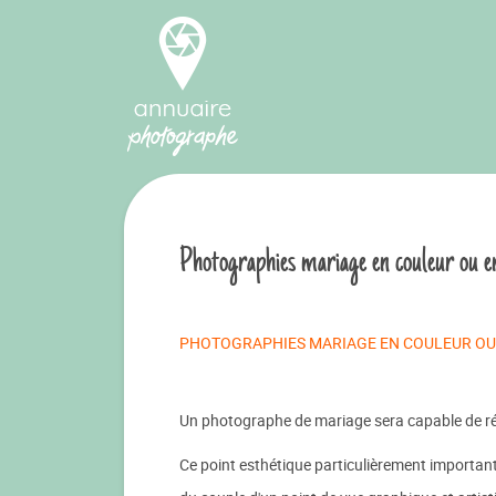
Photographies mariage en couleur ou en
PHOTOGRAPHIES MARIAGE EN COULEUR OU 
Un photographe de mariage sera capable de réal
Ce point esthétique particulièrement important