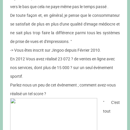
vers le bas que cela ne paye même pas le temps passé .
De toute façon et, en général, je pense que le consommateur
se satisfait de plus en plus d'une qualité d'image médiocre et
ne sait plus trop faire la différence parmi tous les systèmes
de prise de vues et d'impressions. "
-> Vous êtes inscrit sur Jingoo depuis Février 2010.
En 2012 Vous avez réalisé 23 072 ? de ventes en ligne avec
nos services, dont plus de 15 000 ? sur un seul événement
sportif.
Parlez-nous un peu de cet événement ; comment avez-vous
réalisé un tel score ?
" C'est
tout