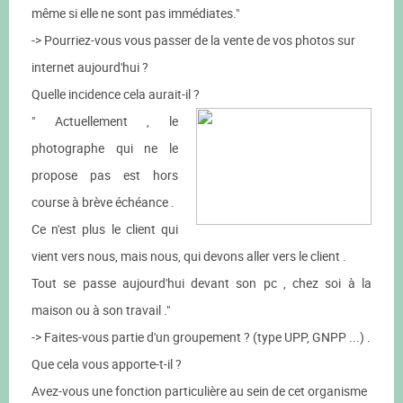
même si elle ne sont pas immédiates."
-> Pourriez-vous vous passer de la vente de vos photos sur
internet aujourd'hui ?
Quelle incidence cela aurait-il ?
" Actuellement , le
photographe qui ne le
propose pas est hors
course à brève échéance .
Ce n'est plus le client qui
vient vers nous, mais nous, qui devons aller vers le client .
Tout se passe aujourd'hui devant son pc , chez soi à la
maison ou à son travail ."
-> Faites-vous partie d'un groupement ? (type UPP, GNPP ...) .
Que cela vous apporte-t-il ?
Avez-vous une fonction particulière au sein de cet organisme