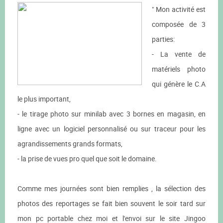
" Mon activité est
composée de 3
parties:
- La vente de
matériels photo
qui génère le C.A
le plus important,
- le tirage photo sur minilab avec 3 bornes en magasin, en
ligne avec un logiciel personnalisé ou sur traceur pour les
agrandissements grands formats,
- la prise de vues pro quel que soit le domaine.
Comme mes journées sont bien remplies , la sélection des
photos des reportages se fait bien souvent le soir tard sur
mon pc portable chez moi et l'envoi sur le site Jingoo