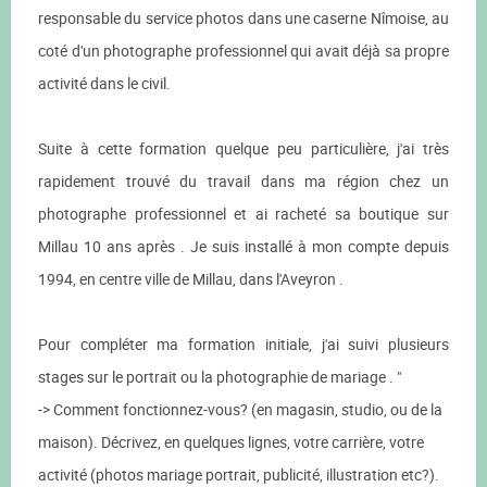
responsable du service photos dans une caserne Nîmoise, au
coté d'un photographe professionnel qui avait déjà sa propre
activité dans le civil.
Suite à cette formation quelque peu particulière, j'ai très
rapidement trouvé du travail dans ma région chez un
photographe professionnel et ai racheté sa boutique sur
Millau 10 ans après . Je suis installé à mon compte depuis
1994, en centre ville de Millau, dans l'Aveyron .
Pour compléter ma formation initiale, j'ai suivi plusieurs
stages sur le portrait ou la photographie de mariage . "
-> Comment fonctionnez-vous? (en magasin, studio, ou de la
maison). Décrivez, en quelques lignes, votre carrière, votre
activité (photos mariage portrait, publicité, illustration etc?).