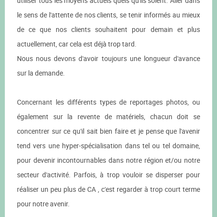
utiliser tous les moyens actuels quels qu'ils soient. Aller dans
le sens de l'attente de nos clients, se tenir informés au mieux
de ce que nos clients souhaitent pour demain et plus
actuellement, car cela est déjà trop tard.
Nous nous devons d'avoir toujours une longueur d'avance
sur la demande.
Concernant les différents types de reportages photos, ou
également sur la revente de matériels, chacun doit se
concentrer sur ce qu'il sait bien faire et je pense que l'avenir
tend vers une hyper-spécialisation dans tel ou tel domaine,
pour devenir incontournables dans notre région et/ou notre
secteur d'activité. Parfois, à trop vouloir se disperser pour
réaliser un peu plus de CA , c'est regarder à trop court terme
pour notre avenir.