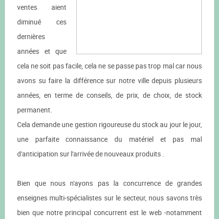
ventes aient
diminué ces
dernières
années et que
cela ne soit pas facile, cela ne se passe pas trop mal car nous
avons su faire la différence sur notre ville depuis plusieurs
années, en terme de conseils, de prix, de choix, de stock
permanent.
Cela demande une gestion rigoureuse du stock au jour le jour,
une parfaite connaissance du matériel et pas mal
d'anticipation sur l'arrivée de nouveaux produits .
Bien que nous n'ayons pas la concurrence de grandes
enseignes multi-spécialistes sur le secteur, nous savons très
bien que notre principal concurrent est le web -notamment