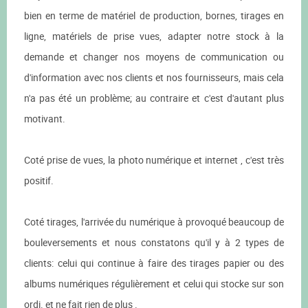
bien en terme de matériel de production, bornes, tirages en
ligne, matériels de prise vues, adapter notre stock à la
demande et changer nos moyens de communication ou
d'information avec nos clients et nos fournisseurs, mais cela
n'a pas été un problème; au contraire et c'est d'autant plus
motivant.
Coté prise de vues, la photo numérique et internet , c'est très
positif.
Coté tirages, l'arrivée du numérique à provoqué beaucoup de
bouleversements et nous constatons qu'il y à 2 types de
clients: celui qui continue à faire des tirages papier ou des
albums numériques régulièrement et celui qui stocke sur son
ordi. et ne fait rien de plus .