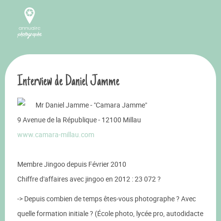
Interview de Daniel Jamme
Mr Daniel Jamme - "Camara Jamme"
9 Avenue de la République - 12100 Millau
www.camara-millau.com
Membre Jingoo depuis Février 2010
Chiffre d'affaires avec jingoo en 2012 : 23 072 ?
-> Depuis combien de temps êtes-vous photographe ? Avec
quelle formation initiale ? (École photo, lycée pro, autodidacte