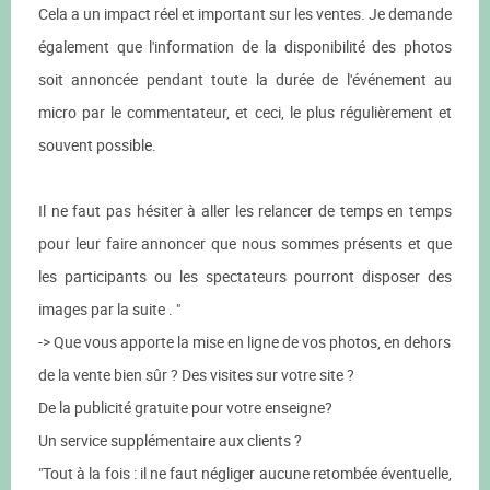
Cela a un impact réel et important sur les ventes. Je demande
également que l'information de la disponibilité des photos
soit annoncée pendant toute la durée de l'événement au
micro par le commentateur, et ceci, le plus régulièrement et
souvent possible.
Il ne faut pas hésiter à aller les relancer de temps en temps
pour leur faire annoncer que nous sommes présents et que
les participants ou les spectateurs pourront disposer des
images par la suite . "
-> Que vous apporte la mise en ligne de vos photos, en dehors
de la vente bien sûr ? Des visites sur votre site ?
De la publicité gratuite pour votre enseigne?
Un service supplémentaire aux clients ?
"Tout à la fois : il ne faut négliger aucune retombée éventuelle,