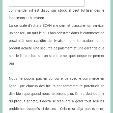
commande, s'il est dispo sur stock, il peut l'utiliser dès le
lendemain 11h environ.
La centrale d'achats SCAN me permet d'assurer un service,
un conseil , un tarif le plus bas constaté dans le commerce de
proximité, une rapidité de livraison, une formation sur le
produit acheté, une sécurité de paiement et une garantie que
seul le libre achat sur un site internet quelconque ne permet
pas.
Nous ne jouons pas en concurrence avec le commerce en
ligne. Que chacun des futurs consommateurs potentiels se
dise bien que quand nous ne serons plus là , au delà du prix
du produit acheté, il devra se résoudre à gérer tout seul les
problèmes évoqués ci-dessus . Cela n'est déjà pas évident,