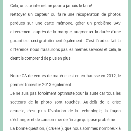
Cela, un site internet ne pourra jamais le faire!
Nettoyer un capteur ou faire une récupération de photos
perdues sur une carte mémoire, gérer un problème SAV
directement auprès de la marque, augmenter la durée d'une
garantie et ceci gratuitement également . C'est là où se fait la
différence: nous n'assurons pas les mêmes services et cela, le
client le comprend de plus en plus.
Notre CA de ventes de matériel est en en hausse en 2012, le
premier trimestre 2013 également.
Je ne suis pas forcément optimiste pour la suite car tous les
secteurs de la photo sont touchés. Au-delà de la crise
actuelle, c'est plus l'évolution de la technologie, la façon
d'échanger et de consommer de l'image qui pose problème.
La bonne question, ( cruelle ), que nous sommes nombreux à