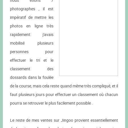
nous étions 7
photographes , il est
impératif de mettre les
photos en ligne très
rapidement: j'avais
mobilisé plusieurs
personnes pour
effectuer le tri et le
classement des
dossards dans la foulée
de la course, mais cela reste quand même très compliqué, et il
faut plusieurs jours pour effectuer un classement où chacun
pourra se retrouver le plus facilement possible .
Le reste de mes ventes sur Jingoo provient essentiellement