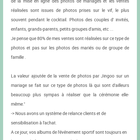
de la mise en ligne des photos de mariages et les ventes
réalisées sont issues de photos prises sur le vif, le plus
souvent pendant le cocktail. Photos des couples d' invités,
enfants, grands-parents, petits groupes d'amis, etc ...
Je pense que 80% de mes ventes sont réalisées sur ce type de
photos et pas sur les photos des mariés ou de groupe de
famille .
La valeur ajoutée de la vente de photos par Jingoo sur un
mariage se fait sur ce type de photos là qui sont d'ailleurs
beaucoup plus sympas à réaliser que la cérémonie elle-
même."
-> Nous avons un système de relance clients et de
sensibilisation à l'achat.
A ce jour, vos albums de l'événement sportif sont toujours en