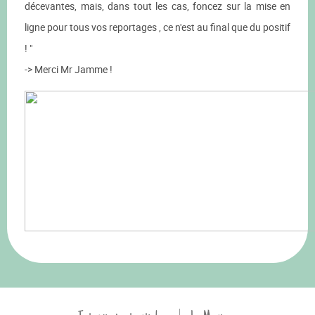
décevantes, mais, dans tout les cas, foncez sur la mise en
ligne pour tous vos reportages , ce n'est au final que du positif
! "
-> Merci Mr Jamme !