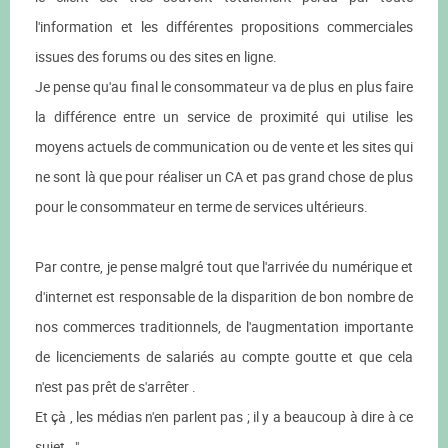
l'information et les différentes propositions commerciales
issues des forums ou des sites en ligne.
Je pense qu'au final le consommateur va de plus en plus faire
la différence entre un service de proximité qui utilise les
moyens actuels de communication ou de vente et les sites qui
ne sont là que pour réaliser un CA et pas grand chose de plus
pour le consommateur en terme de services ultérieurs.
Par contre, je pense malgré tout que l'arrivée du numérique et
d'internet est responsable de la disparition de bon nombre de
nos commerces traditionnels, de l'augmentation importante
de licenciements de salariés au compte goutte et que cela
n'est pas prêt de s'arrêter .
Et çà , les médias n'en parlent pas ; il y a beaucoup à dire à ce
sujet . "