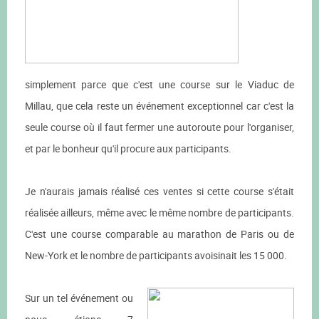
simplement parce que c'est une course sur le Viaduc de
Millau, que cela reste un événement exceptionnel car c'est la
seule course où il faut fermer une autoroute pour l'organiser,
et par le bonheur qu'il procure aux participants.
Je n'aurais jamais réalisé ces ventes si cette course s'était
réalisée ailleurs, même avec le même nombre de participants.
C'est une course comparable au marathon de Paris ou de
New-York et le nombre de participants avoisinait les 15 000.
Sur un tel événement ou