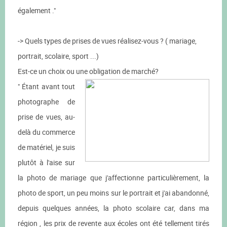
également ."
-> Quels types de prises de vues réalisez-vous ? ( mariage,
portrait, scolaire, sport ...)
Est-ce un choix ou une obligation de marché?
" Étant avant tout
photographe de
prise de vues, au-
delà du commerce
de matériel, je suis
plutôt à l'aise sur
la photo de mariage que j'affectionne particulièrement, la
photo de sport, un peu moins sur le portrait et j'ai abandonné,
depuis quelques années, la photo scolaire car, dans ma
région , les prix de revente aux écoles ont été tellement tirés