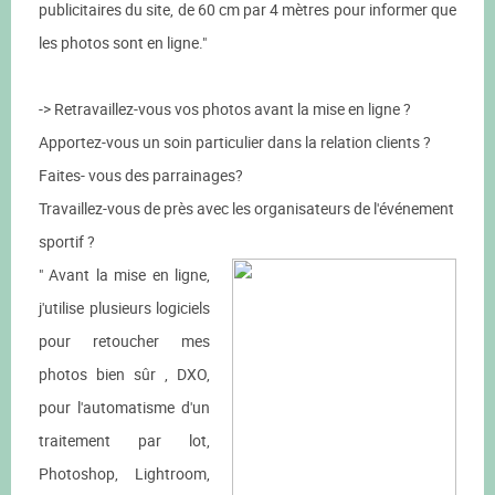
publicitaires du site, de 60 cm par 4 mètres pour informer que
les photos sont en ligne."
-> Retravaillez-vous vos photos avant la mise en ligne ?
Apportez-vous un soin particulier dans la relation clients ?
Faites- vous des parrainages?
Travaillez-vous de près avec les organisateurs de l'événement
sportif ?
" Avant la mise en ligne,
j'utilise plusieurs logiciels
pour retoucher mes
photos bien sûr , DXO,
pour l'automatisme d'un
traitement par lot,
Photoshop, Lightroom,