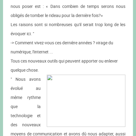
nous poser est : « Dans combien de temps serons nous
obligés de tomber le rideau pour la dernière fois?»
Les raisons sont si nombreuses qu'il serait trop long de les
évoquer ici. "
-> Comment vivez-vous ces dernière années ? virage du
numérique, l'internet ...
Tous ces nouveaux outils qui peuvent apporter ou enlever
quelque chose.
" Nous avons
évolué au
même rythme
que la
technologie et
des nouveaux
moyens de communication et avons dû nous adapter, aussi