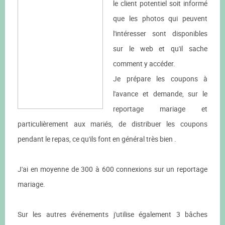
le client potentiel soit informé
que les photos qui peuvent
l'intéresser sont disponibles
sur le web et qu'il sache
comment y accéder.
Je prépare les coupons à
l'avance et demande, sur le
reportage mariage et
particulièrement aux mariés, de distribuer les coupons
pendant le repas, ce qu'ils font en général très bien .
J'ai en moyenne de 300 à 600 connexions sur un reportage
mariage.
Sur les autres événements j'utilise également 3 bâches