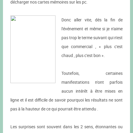
décharger nos cartes mémoires sur les pc.
Donc aller vite, dés la fin de
l'événement et même si je n'aime
pas trop le terme suivant qui n'est
que commercial , « plus c'est
chaud , plus c'est bon ».
Toutefois, certaines
manifestations n'ont parfois
aucun intérêt à être mises en
ligne et il est difficile de savoir pourquoi les résultats ne sont
pas à la hauteur de ce qui pourrait être attendu .
Les surprises sont souvent dans les 2 sens, étonnantes ou