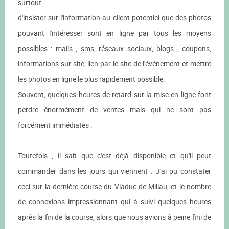
surtout
d'insister sur l'information au client potentiel que des photos
pouvant l'intéresser sont en ligne par tous les moyens
possibles : mails , sms, réseaux sociaux, blogs , coupons,
informations sur site, lien par le site de l'événement et mettre
les photos en ligne le plus rapidement possible.
Souvent, quelques heures de retard sur la mise en ligne font
perdre énormément de ventes mais qui ne sont pas
forcément immédiates .
Toutefois , il sait que c'est déjà disponible et qu'il peut
commander dans les jours qui viennent . J'ai pu constater
ceci sur la dernière course du Viaduc de Millau, et le nombre
de connexions impressionnant qui à suivi quelques heures
après la fin de la course, alors que nous avions à peine fini de