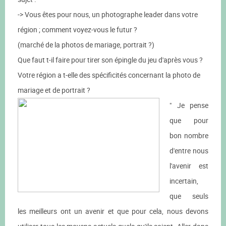
-> Vous êtes pour nous, un photographe leader dans votre
région ; comment voyez-vous le futur ?
(marché de la photos de mariage, portrait ?)
Que faut t-il faire pour tirer son épingle du jeu d'après vous ?
Votre région a t-elle des spécificités concernant la photo de
mariage et de portrait ?
" Je pense
que pour
bon nombre
d'entre nous
l'avenir est
incertain,
que seuls
les meilleurs ont un avenir et que pour cela, nous devons