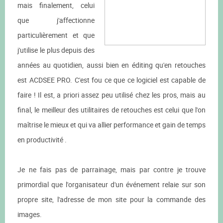
mais finalement, celui
que j'affectionne
particulièrement et que
j'utilise le plus depuis des
années au quotidien, aussi bien en éditing qu'en retouches
est ACDSEE PRO. C'est fou ce que ce logiciel est capable de
faire ! Il est, a priori assez peu utilisé chez les pros, mais au
final, le meilleur des utilitaires de retouches est celui que l'on
maîtrise le mieux et qui va allier performance et gain de temps
en productivité .
Je ne fais pas de parrainage, mais par contre je trouve
primordial que l'organisateur d'un événement relaie sur son
propre site, l'adresse de mon site pour la commande des
images.