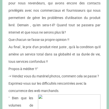
pour nous revendeurs, qui avons encore des contacts
privilégiés avec nos commerciaux et fournisseurs qui nous
permettent de gérer les problèmes d'utilisation du produit
livré. Demain , qu'en sera-t-il? Quand tout se passera par
internet et que nous ne serons plus là?
Que chacun se fasse sa propre opinion !!
Au final , le prix d'un produit n'est juste , qu'à la condition qu'il
amène un service total dans sa globalité et sa durée de vie,
tous services confondus !!
Propos à méditer !!"
-> Vendez vous du matériel photos, comment cela se passe ?
Exprimez-vous sur les difficultés rencontrées avec la
concurrence des web marchands.
" Bien que les
volumes de