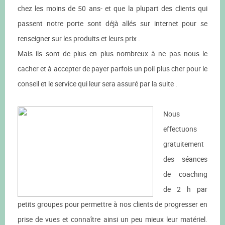
chez les moins de 50 ans- et que la plupart des clients qui
passent notre porte sont déjà allés sur internet pour se
renseigner sur les produits et leurs prix .
Mais ils sont de plus en plus nombreux à ne pas nous le
cacher et à accepter de payer parfois un poil plus cher pour le
conseil et le service qui leur sera assuré par la suite .
Nous
effectuons
gratuitement
des séances
de coaching
de 2 h par
petits groupes pour permettre à nos clients de progresser en
prise de vues et connaître ainsi un peu mieux leur matériel.