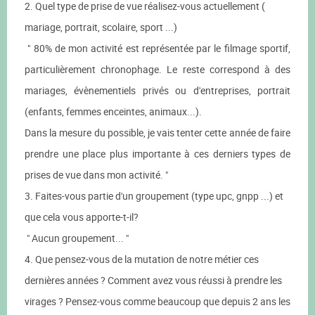
2. Quel type de prise de vue réalisez-vous actuellement (
mariage, portrait, scolaire, sport ...)
" 80% de mon activité est représentée par le filmage sportif,
particulièrement chronophage. Le reste correspond à des
mariages, évènementiels privés ou d'entreprises, portrait
(enfants, femmes enceintes, animaux...).
Dans la mesure du possible, je vais tenter cette année de faire
prendre une place plus importante à ces derniers types de
prises de vue dans mon activité. "
3. Faites-vous partie d'un groupement (type upc, gnpp ...) et
que cela vous apporte-t-il?
" Aucun groupement... "
4. Que pensez-vous de la mutation de notre métier ces
dernières années ? Comment avez vous réussi à prendre les
virages ? Pensez-vous comme beaucoup que depuis 2 ans les