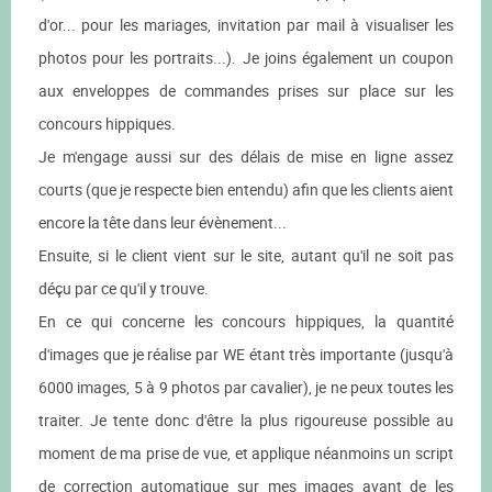
d'or... pour les mariages, invitation par mail à visualiser les
photos pour les portraits...). Je joins également un coupon
aux enveloppes de commandes prises sur place sur les
concours hippiques.
Je m'engage aussi sur des délais de mise en ligne assez
courts (que je respecte bien entendu) afin que les clients aient
encore la tête dans leur évènement...
Ensuite, si le client vient sur le site, autant qu'il ne soit pas
déçu par ce qu'il y trouve.
En ce qui concerne les concours hippiques, la quantité
d'images que je réalise par WE étant très importante (jusqu'à
6000 images, 5 à 9 photos par cavalier), je ne peux toutes les
traiter. Je tente donc d'être la plus rigoureuse possible au
moment de ma prise de vue, et applique néanmoins un script
de correction automatique sur mes images avant de les