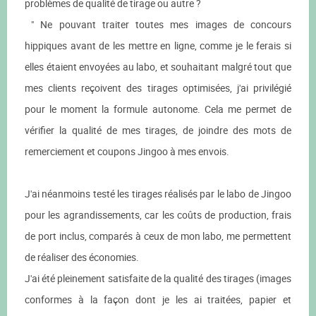
problèmes de qualité de tirage ou autre ?
" Ne pouvant traiter toutes mes images de concours
hippiques avant de les mettre en ligne, comme je le ferais si
elles étaient envoyées au labo, et souhaitant malgré tout que
mes clients reçoivent des tirages optimisées, j'ai privilégié
pour le moment la formule autonome. Cela me permet de
vérifier la qualité de mes tirages, de joindre des mots de
remerciement et coupons Jingoo à mes envois.
J'ai néanmoins testé les tirages réalisés par le labo de Jingoo
pour les agrandissements, car les coûts de production, frais
de port inclus, comparés à ceux de mon labo, me permettent
de réaliser des économies.
J'ai été pleinement satisfaite de la qualité des tirages (images
conformes à la façon dont je les ai traitées, papier et