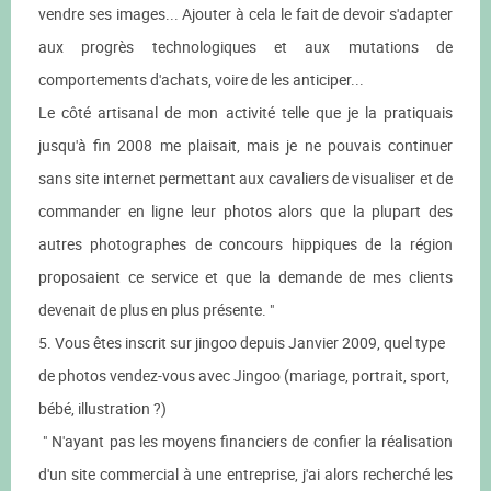
vendre ses images... Ajouter à cela le fait de devoir s'adapter
aux progrès technologiques et aux mutations de
comportements d'achats, voire de les anticiper...
Le côté artisanal de mon activité telle que je la pratiquais
jusqu'à fin 2008 me plaisait, mais je ne pouvais continuer
sans site internet permettant aux cavaliers de visualiser et de
commander en ligne leur photos alors que la plupart des
autres photographes de concours hippiques de la région
proposaient ce service et que la demande de mes clients
devenait de plus en plus présente. "
5. Vous êtes inscrit sur jingoo depuis Janvier 2009, quel type
de photos vendez-vous avec Jingoo (mariage, portrait, sport,
bébé, illustration ?)
" N'ayant pas les moyens financiers de confier la réalisation
d'un site commercial à une entreprise, j'ai alors recherché les