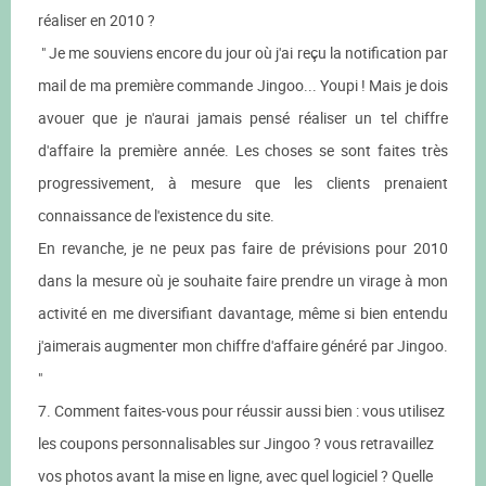
réaliser en 2010 ?
" Je me souviens encore du jour où j'ai reçu la notification par
mail de ma première commande Jingoo... Youpi ! Mais je dois
avouer que je n'aurai jamais pensé réaliser un tel chiffre
d'affaire la première année. Les choses se sont faites très
progressivement, à mesure que les clients prenaient
connaissance de l'existence du site.
En revanche, je ne peux pas faire de prévisions pour 2010
dans la mesure où je souhaite faire prendre un virage à mon
activité en me diversifiant davantage, même si bien entendu
j'aimerais augmenter mon chiffre d'affaire généré par Jingoo.
"
7. Comment faites-vous pour réussir aussi bien : vous utilisez
les coupons personnalisables sur Jingoo ? vous retravaillez
vos photos avant la mise en ligne, avec quel logiciel ? Quelle