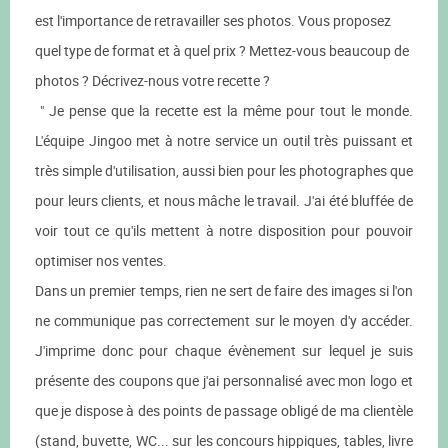
est l'importance de retravailler ses photos. Vous proposez
quel type de format et à quel prix ? Mettez-vous beaucoup de
photos ? Décrivez-nous votre recette ?
" Je pense que la recette est la même pour tout le monde.
L'équipe Jingoo met à notre service un outil très puissant et
très simple d'utilisation, aussi bien pour les photographes que
pour leurs clients, et nous mâche le travail. J'ai été bluffée de
voir tout ce qu'ils mettent à notre disposition pour pouvoir
optimiser nos ventes.
Dans un premier temps, rien ne sert de faire des images si l'on
ne communique pas correctement sur le moyen d'y accéder.
J'imprime donc pour chaque évènement sur lequel je suis
présente des coupons que j'ai personnalisé avec mon logo et
que je dispose à des points de passage obligé de ma clientèle
(stand, buvette, WC... sur les concours hippiques, tables, livre