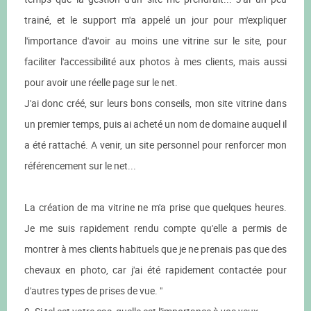
trainé, et le support m'a appelé un jour pour m'expliquer
l'importance d'avoir au moins une vitrine sur le site, pour
faciliter l'accessibilité aux photos à mes clients, mais aussi
pour avoir une réelle page sur le net.
J'ai donc créé, sur leurs bons conseils, mon site vitrine dans
un premier temps, puis ai acheté un nom de domaine auquel il
a été rattaché. A venir, un site personnel pour renforcer mon
référencement sur le net...
La création de ma vitrine ne m'a prise que quelques heures.
Je me suis rapidement rendu compte qu'elle a permis de
montrer à mes clients habituels que je ne prenais pas que des
chevaux en photo, car j'ai été rapidement contactée pour
d'autres types de prises de vue. "