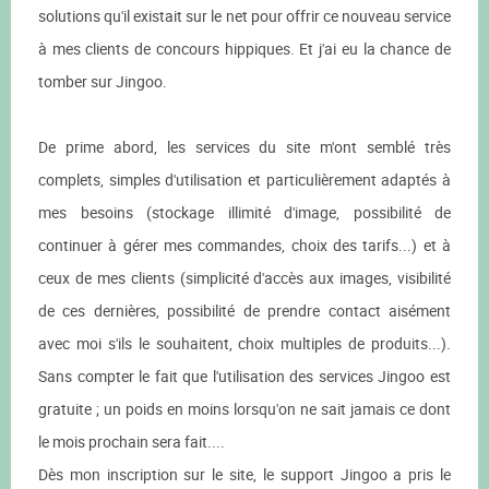
solutions qu'il existait sur le net pour offrir ce nouveau service
à mes clients de concours hippiques. Et j'ai eu la chance de
tomber sur Jingoo.
De prime abord, les services du site m'ont semblé très
complets, simples d'utilisation et particulièrement adaptés à
mes besoins (stockage illimité d'image, possibilité de
continuer à gérer mes commandes, choix des tarifs...) et à
ceux de mes clients (simplicité d'accès aux images, visibilité
de ces dernières, possibilité de prendre contact aisément
avec moi s'ils le souhaitent, choix multiples de produits...).
Sans compter le fait que l'utilisation des services Jingoo est
gratuite ; un poids en moins lorsqu'on ne sait jamais ce dont
le mois prochain sera fait....
Dès mon inscription sur le site, le support Jingoo a pris le