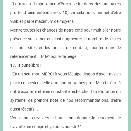
"Le niveau d'importance d'être inscrite dans des annuaires
pro tend bien entendu vers 10, car cela nous permet d'être
visibles par le maximum de moyens.
Mettre toutes les chances de notre côté pour multiplier notre
présence sur le net et ainsi augmenter le nombre de visites
sur nos sites et les prises de contact, monter dans le
référencement... Effet boule de neige... "
17. Tribune libre :
"En un seul mot, MERCI à vous l'équipe Jingoo d'avoir mis en
place ce service dédié aux photographes pro ! Merci d'être à
notre écoute, d'être en constante recherche d'amélioration du
système, de prendre note de nos recommandations, d'être
aussi réactifs...
Vous nous tirez vers le haut, nous donnez le sentiment de
travailler en équipe et ça nous booste ! "