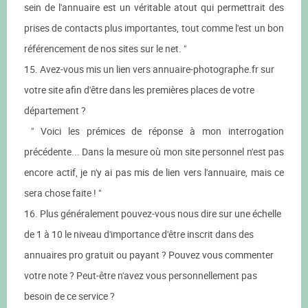
sein de l'annuaire est un véritable atout qui permettrait des
prises de contacts plus importantes, tout comme l'est un bon
référencement de nos sites sur le net. "
15. Avez-vous mis un lien vers annuaire-photographe.fr sur
votre site afin d'être dans les premières places de votre
département ?
" Voici les prémices de réponse à mon interrogation
précédente... Dans la mesure où mon site personnel n'est pas
encore actif, je n'y ai pas mis de lien vers l'annuaire, mais ce
sera chose faite ! "
16. Plus généralement pouvez-vous nous dire sur une échelle
de 1 à 10 le niveau d'importance d'être inscrit dans des
annuaires pro gratuit ou payant ? Pouvez vous commenter
votre note ? Peut-être n'avez vous personnellement pas
besoin de ce service ?