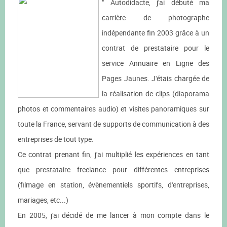
" Autodidacte, j'ai débuté ma
carrière de photographe
indépendante fin 2003 grâce à un
contrat de prestataire pour le
service Annuaire en Ligne des
Pages Jaunes. J'étais chargée de
la réalisation de clips (diaporama
photos et commentaires audio) et visites panoramiques sur
toute la France, servant de supports de communication à des
entreprises de tout type.
Ce contrat prenant fin, j'ai multiplié les expériences en tant
que prestataire freelance pour différentes entreprises
(filmage en station, évènementiels sportifs, d'entreprises,
mariages, etc...)
En 2005, j'ai décidé de me lancer à mon compte dans le