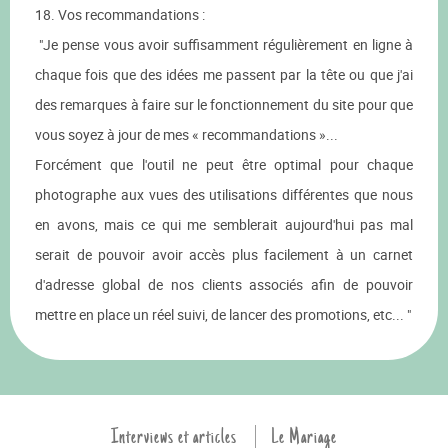
18. Vos recommandations :
"Je pense vous avoir suffisamment régulièrement en ligne à
chaque fois que des idées me passent par la tête ou que j'ai
des remarques à faire sur le fonctionnement du site pour que
vous soyez à jour de mes « recommandations »...
Forcément que l'outil ne peut être optimal pour chaque
photographe aux vues des utilisations différentes que nous
en avons, mais ce qui me semblerait aujourd'hui pas mal
serait de pouvoir avoir accès plus facilement à un carnet
d'adresse global de nos clients associés afin de pouvoir
mettre en place un réel suivi, de lancer des promotions, etc... "
Interviews et articles
Le Mariage