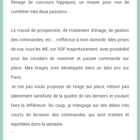
filmage de concours hippiques, un moyen pour moi de
combiner mes deux passions...
Le travail de prospection, de traitement d'image, de gestion
des commandes, etc... s'effectue à mon domicile. Mes prises
de vue, tous les WE, sur l'IDF majoritairement, avec possibilité
pour les cavaliers de visionner et passer commande sur
place. Mes tirages sont développés dans un labo pro sur
Paris.
Je n'ai pas voulu proposer de tirage sur place, n'étant pas
pleinement satisfaite de la qualité de ces derniers et voulant
faire la différence. Du coup, je m'engage sur des délais très
courts de livraison des commandes, qui sont traitées et
expédiées dans la semaine.
"