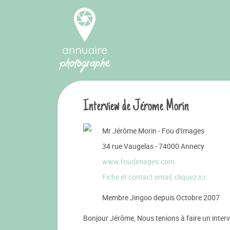
Interview de Jérome Morin
Mr Jérôme Morin - Fou d'Images
34 rue Vaugelas - 74000 Annecy
www.foudimages.com
Fiche et contact email, cliquez ici
Membre Jingoo depuis Octobre 2007
Bonjour Jérôme, Nous tenions à faire un intervi