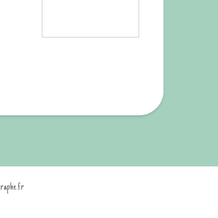
graphe.fr