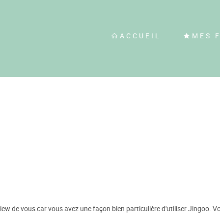
ACCUEIL
MES 
ew de vous car vous avez une façon bien particulière d'utiliser Jingoo. Vo