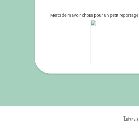
Merci de m'avoir choisi pour un petit reportage.
Intervie