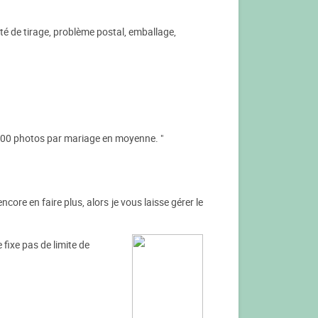
té de tirage, problème postal, emballage,
 1200 photos par mariage en moyenne. "
ncore en faire plus, alors je vous laisse gérer le
fixe pas de limite de