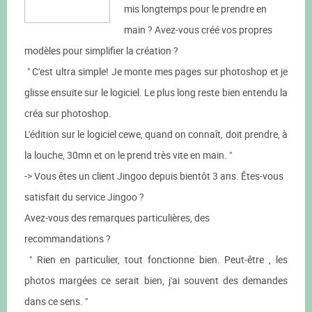
mis longtemps pour le prendre en
main ? Avez-vous créé vos propres
modèles pour simplifier la création ?
" C'est ultra simple! Je monte mes pages sur photoshop et je
glisse ensuite sur le logiciel. Le plus long reste bien entendu la
créa sur photoshop.
L'édition sur le logiciel cewe, quand on connaît, doit prendre, à
la louche, 30mn et on le prend très vite en main. "
-> Vous êtes un client Jingoo depuis bientôt 3 ans. Êtes-vous
satisfait du service Jingoo ?
Avez-vous des remarques particulières, des
recommandations ?
" Rien en particulier, tout fonctionne bien. Peut-être , les
photos margées ce serait bien, j'ai souvent des demandes
dans ce sens. "