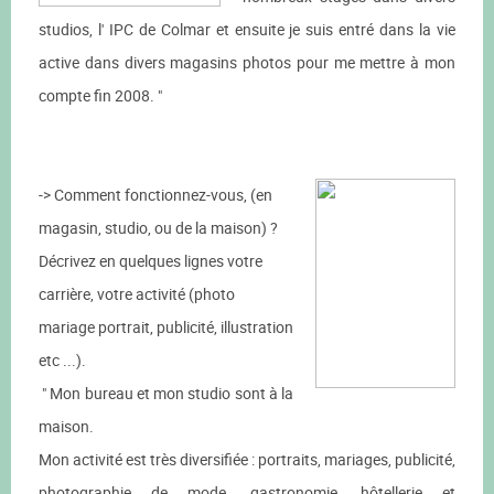
studios, l' IPC de Colmar et ensuite je suis entré dans la vie
active dans divers magasins photos pour me mettre à mon
compte fin 2008. "
-> Comment fonctionnez-vous, (en
magasin, studio, ou de la maison) ?
Décrivez en quelques lignes votre
carrière, votre activité (photo
mariage portrait, publicité, illustration
etc ...).
" Mon bureau et mon studio sont à la
maison.
Mon activité est très diversifiée : portraits, mariages, publicité,
photographie de mode, gastronomie, hôtellerie et