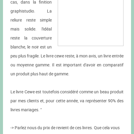
cas, dans la finition
graphistudio. La
reliure reste simple
mais solide. l'idéal
reste la couverture
blanche, le noir est un
peu plus fragile. Le livre cewe reste, à mon avis, un livre entrée
ou moyenne gamme. Il est important d'avoir en comparatif
un produit plus haut de gamme.
Le livre Cewe est toutefois considéré comme un beau produit
par mes clients et, pour cette année, va représenter 90% des
livres mariages. "
-> Parlez nous du prix de revient de ces livres. Que cela vous