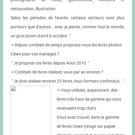
restauration, illustration.
Selon les périodes de l'année, certains secteurs sont plus
porteurs que d'autres , avec je pense, comme tout le monde,
un gros boom d'avril à octobre. "
-> Depuis combien de temps proposez-vous les livres photos
Cewe pour vos mariages ?
" Je propose ces livres depuis Aout 2010. "
-> Combien de livres réalisez-vous par an environ ?
" Je dois réaliser environ 25 livres, tous formats confondus . "
-> Vous utilisiez, auparavant, des
livres très haut de gamme qui vous
revenaient trop chers.
Vous avez trouvé, dans la gamme
de livres Cewe (tirage sur papier