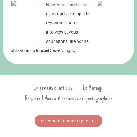
Nous vous remercions
d'avoir pris le temps de
répondre à notre
interview et vous
souhaitons une bonne
utilisation du logiciel Cewe/Jingoo.
Interviews et articles
Le Mariage
Respirez ! Vous utilisez annuaire-photographe.fr
Inscription Photographe Pro