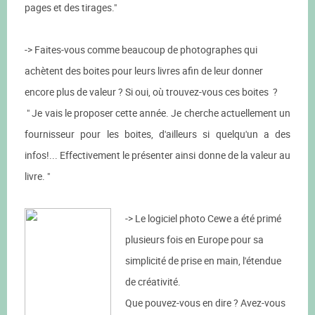
pages et des tirages."
-> Faites-vous comme beaucoup de photographes qui
achètent des boites pour leurs livres afin de leur donner
encore plus de valeur ? Si oui, où trouvez-vous ces boites ?
" Je vais le proposer cette année. Je cherche actuellement un
fournisseur pour les boites, d'ailleurs si quelqu'un a des
infos!... Effectivement le présenter ainsi donne de la valeur au
livre. "
-> Le logiciel photo Cewe a été primé
plusieurs fois en Europe pour sa
simplicité de prise en main, l'étendue
de créativité.
Que pouvez-vous en dire ? Avez-vous