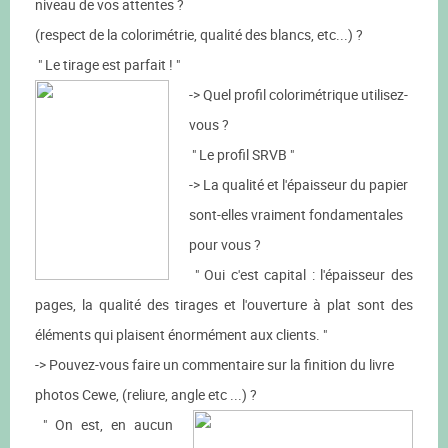
niveau de vos attentes ?
(respect de la colorimétrie, qualité des blancs, etc...) ?
" Le tirage est parfait ! "
-> Quel profil colorimétrique utilisez-
vous ?
" Le profil SRVB "
-> La qualité et l'épaisseur du papier
sont-elles vraiment fondamentales
pour vous ?
" Oui c'est capital : l'épaisseur des
pages, la qualité des tirages et l'ouverture à plat sont des
éléments qui plaisent énormément aux clients. "
-> Pouvez-vous faire un commentaire sur la finition du livre
photos Cewe, (reliure, angle etc ...) ?
" On est, en aucun