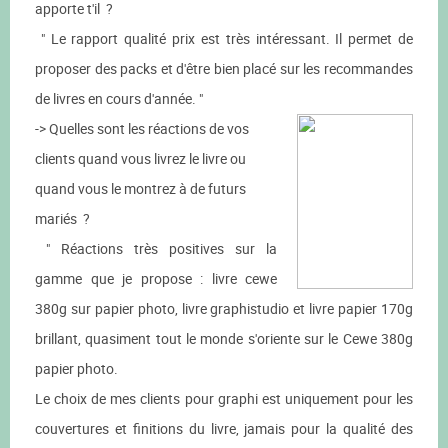
apporte t'il ?
" Le rapport qualité prix est très intéressant. Il permet de
proposer des packs et d'être bien placé sur les recommandes
de livres en cours d'année. "
-> Quelles sont les réactions de vos
clients quand vous livrez le livre ou
quand vous le montrez à de futurs
mariés ?
" Réactions très positives sur la
gamme que je propose : livre cewe
380g sur papier photo, livre graphistudio et livre papier 170g
brillant, quasiment tout le monde s'oriente sur le Cewe 380g
papier photo.
Le choix de mes clients pour graphi est uniquement pour les
couvertures et finitions du livre, jamais pour la qualité des