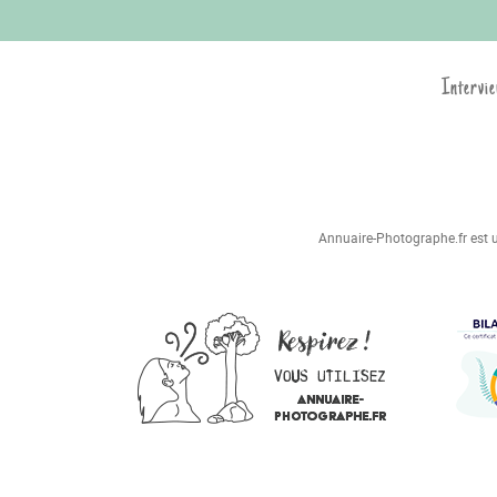
Intervie
Annuaire-Photographe.fr est un