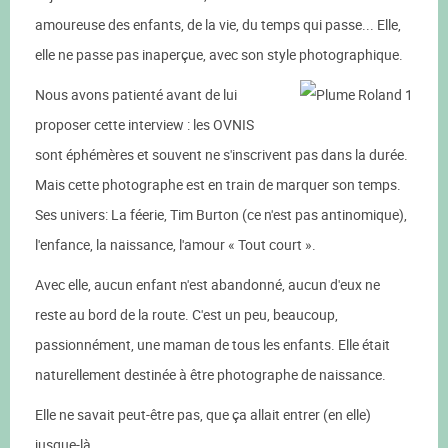
amoureuse des enfants, de la vie, du temps qui passe... Elle,
elle ne passe pas inaperçue, avec son style photographique.
Nous avons patienté avant de lui
proposer cette interview : les OVNIS
sont éphémères et souvent ne s'inscrivent pas dans la durée.
Mais cette photographe est en train de marquer son temps.
Ses univers: La féerie, Tim Burton (ce n'est pas antinomique),
l'enfance, la naissance, l'amour « Tout court ».
Avec elle, aucun enfant n'est abandonné, aucun d'eux ne
reste au bord de la route. C'est un peu, beaucoup,
passionnément, une maman de tous les enfants. Elle était
naturellement destinée à être photographe de naissance.
Elle ne savait peut-être pas, que ça allait entrer (en elle)
jusque-là.