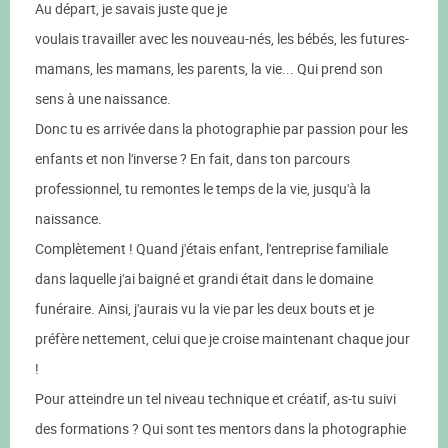
Au départ, je savais juste que je
voulais travailler avec les nouveau-nés, les bébés, les futures-
mamans, les mamans, les parents, la vie... Qui prend son
sens à une naissance.
Donc tu es arrivée dans la photographie par passion pour les
enfants et non l'inverse ? En fait, dans ton parcours
professionnel, tu remontes le temps de la vie, jusqu'à la
naissance.
Complètement ! Quand j'étais enfant, l'entreprise familiale
dans laquelle j'ai baigné et grandi était dans le domaine
funéraire. Ainsi, j'aurais vu la vie par les deux bouts et je
préfère nettement, celui que je croise maintenant chaque jour
!
Pour atteindre un tel niveau technique et créatif, as-tu suivi
des formations ? Qui sont tes mentors dans la photographie