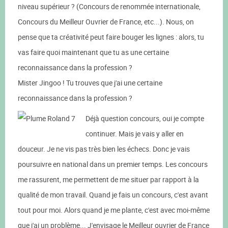
niveau supérieur ? (Concours de renommée internationale,
Concours du Meilleur Ouvrier de France, etc...). Nous, on
pense que ta créativité peut faire bouger les lignes : alors, tu
vas faire quoi maintenant que tu as une certaine
reconnaissance dans la profession ?
Mister Jingoo ! Tu trouves que j'ai une certaine
reconnaissance dans la profession ?
Déjà question concours, oui je compte
continuer. Mais je vais y aller en
douceur. Je ne vis pas très bien les échecs. Donc je vais
poursuivre en national dans un premier temps. Les concours
me rassurent, me permettent de me situer par rapport à la
qualité de mon travail. Quand je fais un concours, c'est avant
tout pour moi. Alors quand je me plante, c'est avec moi-même
que j'ai un problème... J'envisage le Meilleur ouvrier de France