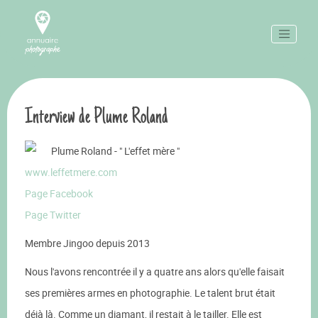
Interview de Plume Roland
Plume Roland - " L'effet mère "
www.leffetmere.com
Page Facebook
Page Twitter
Membre Jingoo depuis 2013
Nous l'avons rencontrée il y a quatre ans alors qu'elle faisait
ses premières armes en photographie. Le talent brut était
déjà là. Comme un diamant, il restait à le tailler. Elle est