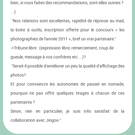
bien, si vous faites des recommandations, sont-elles suivies ?
...)
"Nos relations sont excellentes, rapidité de réponse au mail,
la boite à outils, inscription offerte pour le concours « les
photographies de l'année 2011 », bref un vrai partenaire."
->Tribune libre : (expression libre, remerciement, coup de
gueule, message à vos confrères etc ...)?
"Serait-il possible d'améliorer un peu la qualité d'affichage des
photos?
Et pour convaincre les autonomes de passer en nomade,
pourquoi ne pas offrir quelques tirages à chacun de ces
partenaires ?
Sinon, rien en particulier, je suis très satisfait de la
collaboration avec Jingoo."