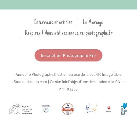
Interviews et articles
Le Mariage
Respirez ! Vous utilisez annuaire-photographe.fr
Inscription Photographe Pro
Annuaire-Photographe.fr est un service de la société Image-Libre
Studio - Jingoo.com | Ce site fait l'objet d'une déclaration à la CNIL
n°1193250