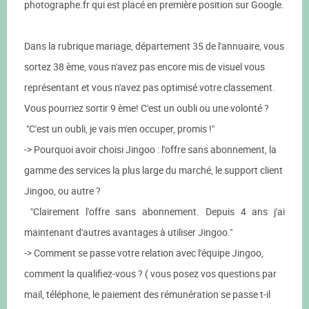
photographe.fr qui est placé en première position sur Google.
Dans la rubrique mariage, département 35 de l'annuaire, vous
sortez 38 ème, vous n'avez pas encore mis de visuel vous
représentant et vous n'avez pas optimisé votre classement.
Vous pourriez sortir 9 ème! C'est un oubli ou une volonté ?
"C'est un oubli, je vais m'en occuper, promis !"
-> Pourquoi avoir choisi Jingoo : l'offre sans abonnement, la
gamme des services la plus large du marché, le support client
Jingoo, ou autre ?
"Clairement l'offre sans abonnement. Depuis 4 ans j'ai
maintenant d'autres avantages à utiliser Jingoo."
-> Comment se passe votre relation avec l'équipe Jingoo,
comment la qualifiez-vous ? ( vous posez vos questions par
mail, téléphone, le paiement des rémunération se passe t-il