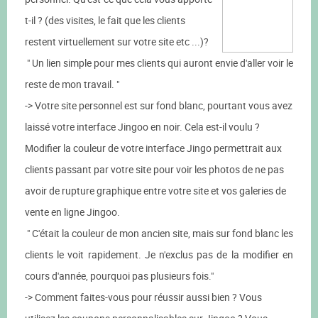
t-il ? (des visites, le fait que les clients
restent virtuellement sur votre site etc ...)?
" Un lien simple pour mes clients qui auront envie d'aller voir le
reste de mon travail. "
-> Votre site personnel est sur fond blanc, pourtant vous avez
laissé votre interface Jingoo en noir. Cela est-il voulu ?
Modifier la couleur de votre interface Jingo permettrait aux
clients passant par votre site pour voir les photos de ne pas
avoir de rupture graphique entre votre site et vos galeries de
vente en ligne Jingoo.
" C'était la couleur de mon ancien site, mais sur fond blanc les
clients le voit rapidement. Je n'exclus pas de la modifier en
cours d'année, pourquoi pas plusieurs fois."
-> Comment faites-vous pour réussir aussi bien ? Vous