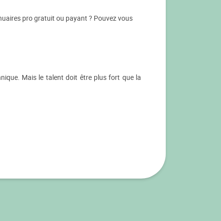
nnuaires pro gratuit ou payant ? Pouvez vous
ique. Mais le talent doit être plus fort que la