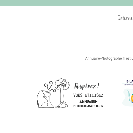
Intervie
Annuaire-Photographe.fr est un