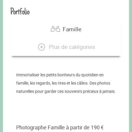
Portfolio
Famille
Plus de catégories
Immortaliser les petits bonheurs du quotidien en
famille, les regards, les rires et les câlins. Des photos
naturelles pour garder ces souvenirs précieux à jamais.
Photographe Famille à partir de 190 €