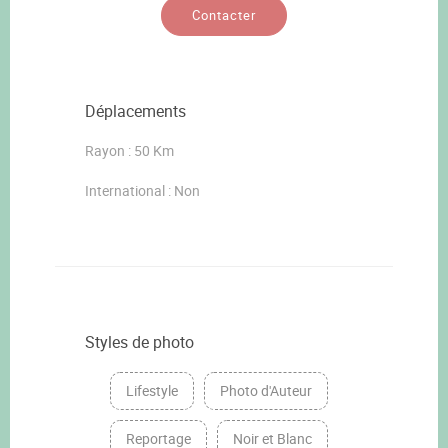
Contacter
Déplacements
Rayon : 50 Km
International : Non
Styles de photo
Lifestyle
Photo d'Auteur
Reportage
Noir et Blanc