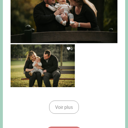
0
Voir plus