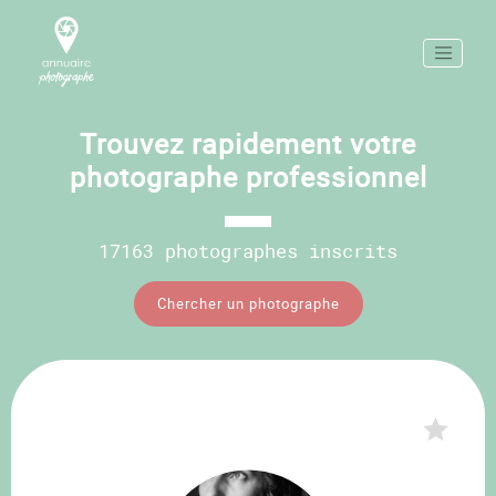
Trouvez rapidement votre
photographe professionnel
17163 photographes inscrits
Chercher un photographe