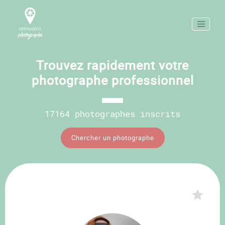
Trouvez rapidement votre
photographe professionnel
17164 photographes inscrits
Chercher un photographe