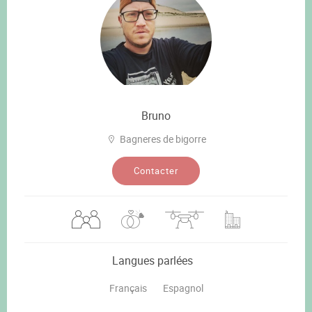
Bruno
Bagneres de bigorre
Contacter
Langues parlées
Français
Espagnol