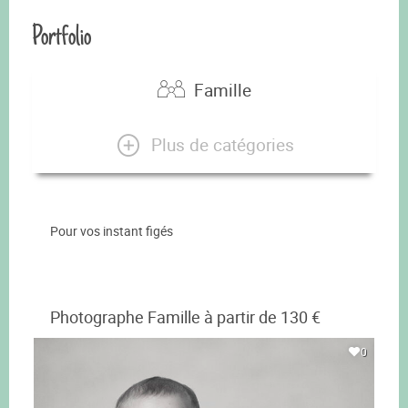
Portfolio
Famille
Plus de catégories
Pour vos instant figés
Photographe Famille à partir de 130 €
0