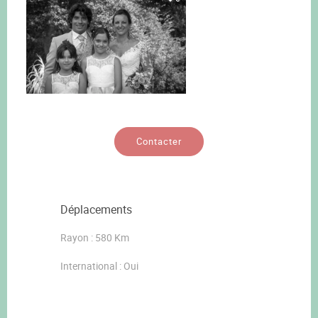
Contacter
Déplacements
Rayon : 580 Km
International : Oui