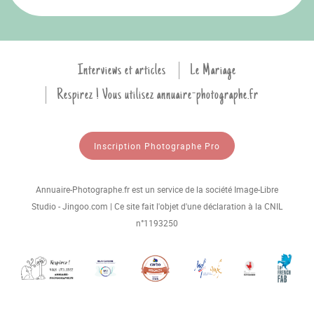
Interviews et articles
Le Mariage
Respirez ! Vous utilisez annuaire-photographe.fr
Inscription Photographe Pro
Annuaire-Photographe.fr est un service de la société Image-Libre
Studio - Jingoo.com | Ce site fait l'objet d'une déclaration à la CNIL
n°1193250