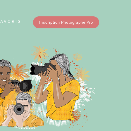
FAVORIS
Inscription Photographe Pro