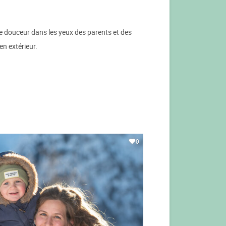
de douceur dans les yeux des parents et des
en extérieur.
0