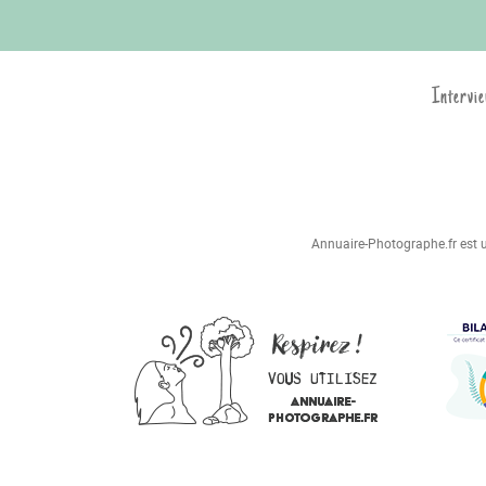
Intervie
Annuaire-Photographe.fr est un