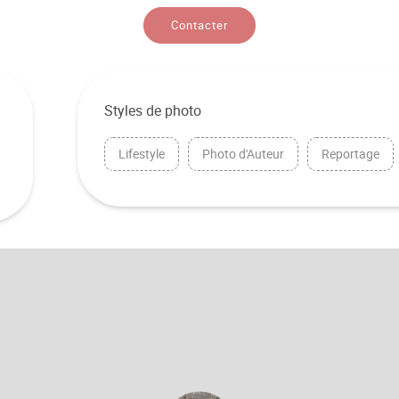
Contacter
Styles de photo
Lifestyle
Photo d'Auteur
Reportage