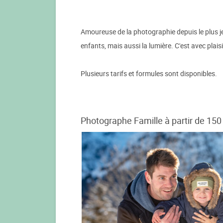
Amoureuse de la photographie depuis le plus je
enfants, mais aussi la lumière. C'est avec plai
Plusieurs tarifs et formules sont disponibles.
Photographe Famille à partir de 150