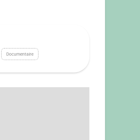
Documentaire