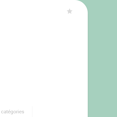
 catégories