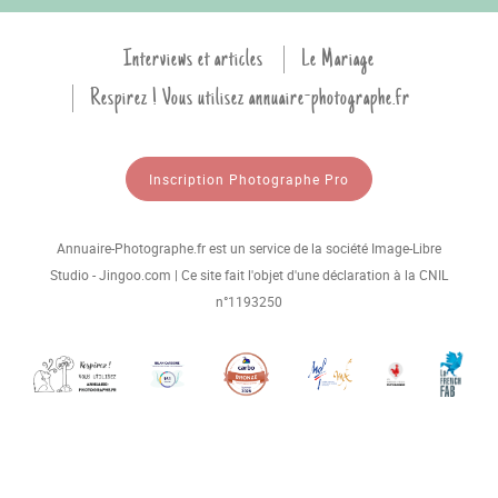
Interviews et articles
Le Mariage
Respirez ! Vous utilisez annuaire-photographe.fr
Inscription Photographe Pro
Annuaire-Photographe.fr est un service de la société Image-Libre
Studio - Jingoo.com | Ce site fait l'objet d'une déclaration à la CNIL
n°1193250