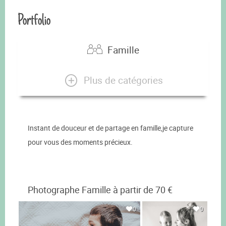
Portfolio
Famille
Plus de catégories
Instant de douceur et de partage en famille,je capture
pour vous des moments précieux.
Photographe Famille à partir de 70 €
0
0