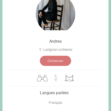
Andrea
Lezignan corbieres
Contacter
Langues parlées
Français