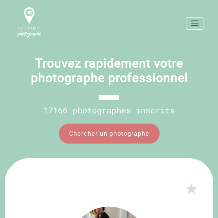
Trouvez rapidement votre
photographe professionnel
17166 photographes inscrits
Chercher un photographe