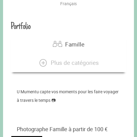
Français
Portfolio
Famille
Plus de catégories
U Mumentu capte vos moments pour les faire voyager
à travers le temps 📷
Photographe Famille à partir de 100 €