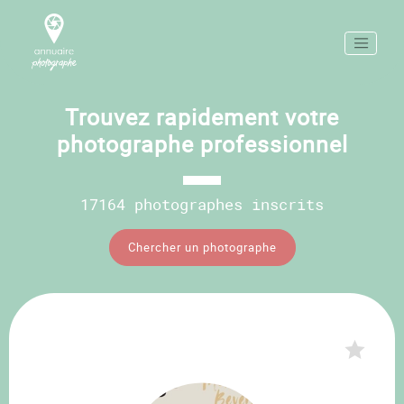
Trouvez rapidement votre
photographe professionnel
17164 photographes inscrits
Chercher un photographe