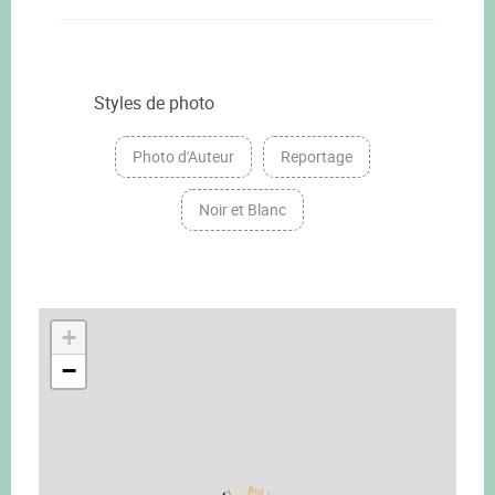
Styles de photo
Photo d'Auteur
Reportage
Noir et Blanc
+
−