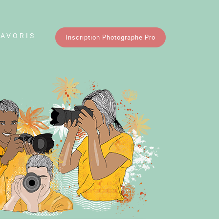
FAVORIS
Inscription Photographe Pro