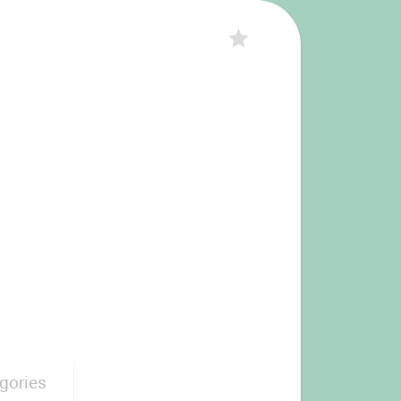
gories