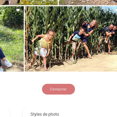
0
Contacter
Styles de photo