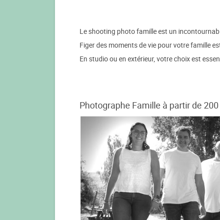
Le shooting photo famille est un incontournabl
Figer des moments de vie pour votre famille est 
En studio ou en extérieur, votre choix est essent
Photographe Famille à partir de 200