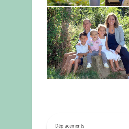
Déplacements