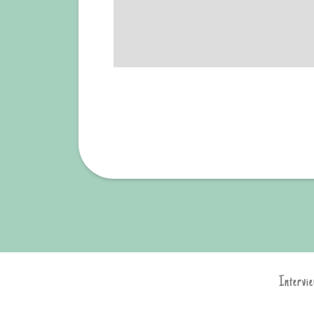
Intervie