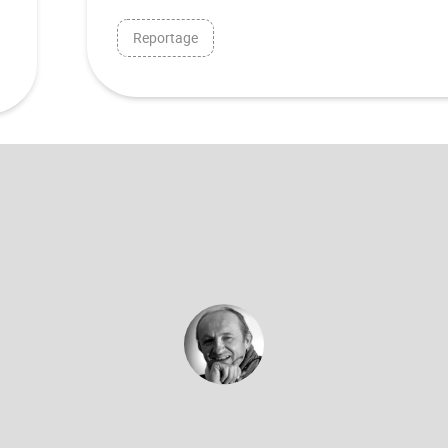
Reportage