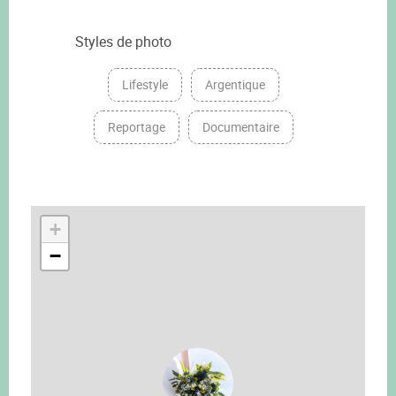
Styles de photo
Lifestyle
Argentique
Reportage
Documentaire
+
−