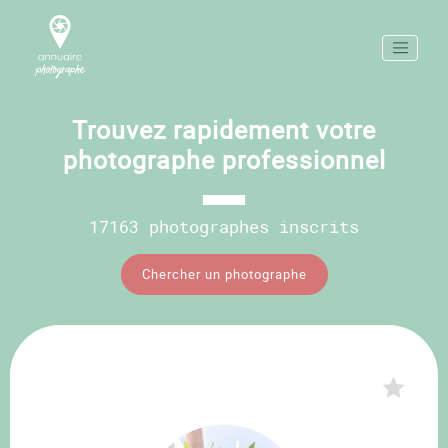
Trouvez rapidement votre
photographe professionnel
17163 photographes inscrits
Chercher un photographe