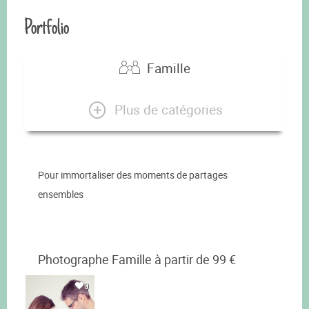
Portfolio
Famille
Plus de catégories
Pour immortaliser des moments de partages
ensembles
Photographe Famille à partir de 99 €
0