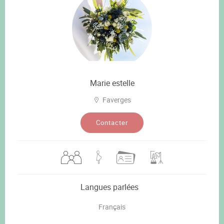
Marie estelle
Faverges
Contacter
Langues parlées
Français