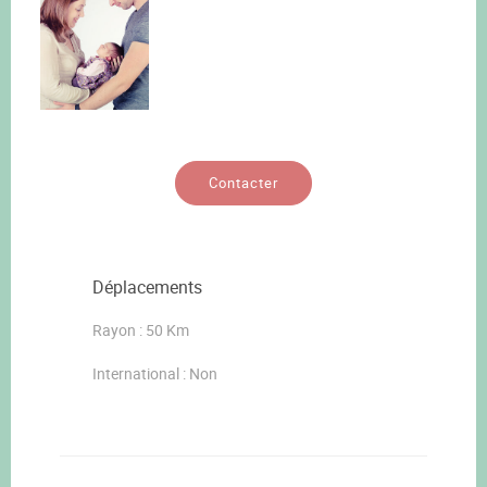
Contacter
Déplacements
Rayon : 50 Km
International : Non