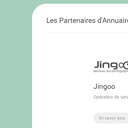
Les Partenaires d'Annuai
Jingoo
Opérateur de ser
En savoir plus