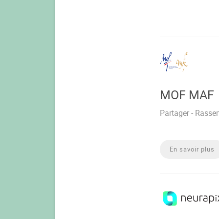
MOF MAF
Partager - Rasse
En savoir plus