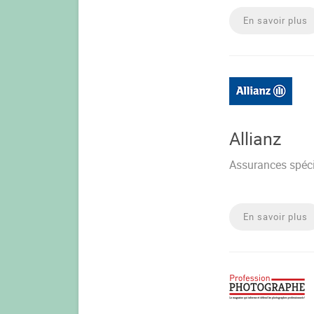
En savoir plus
Allianz
Assurances spéc
En savoir plus