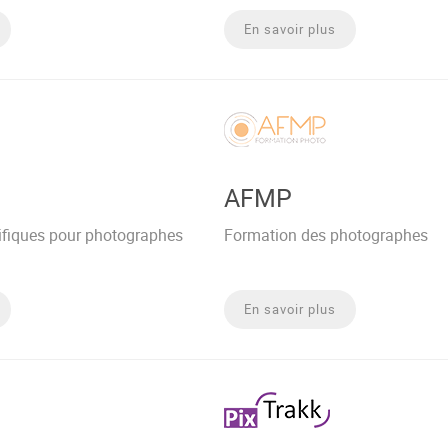
En savoir plus
AFMP
ifiques pour photographes
Formation des photographes
En savoir plus