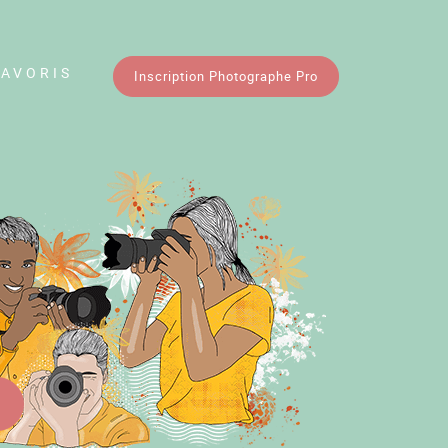
FAVORIS
Inscription Photographe Pro