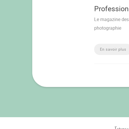
Professio
Le magazine des 
photographie
En savoir plus