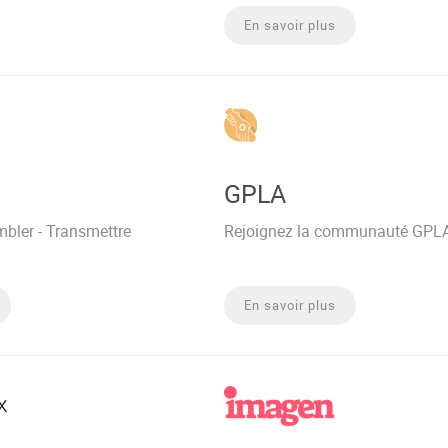
En savoir plus
GPLA
mbler - Transmettre
Rejoignez la communauté GPL
En savoir plus