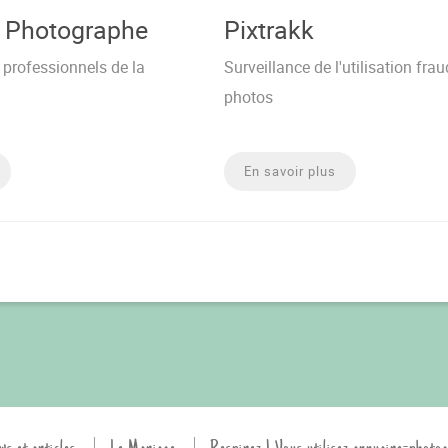
n Photographe
Pixtrakk
professionnels de la
Surveillance de l'utilisation fr
photos
En savoir plus