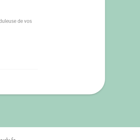
auduleuse de vos