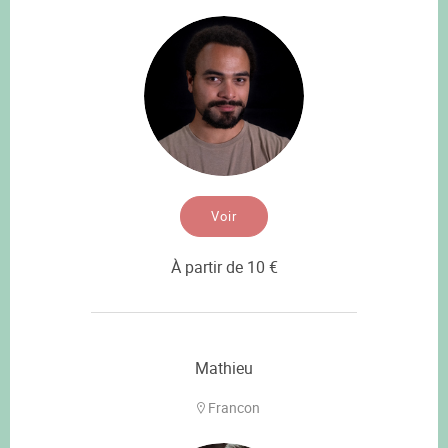
Voir
À partir de 10 €
Mathieu
Francon