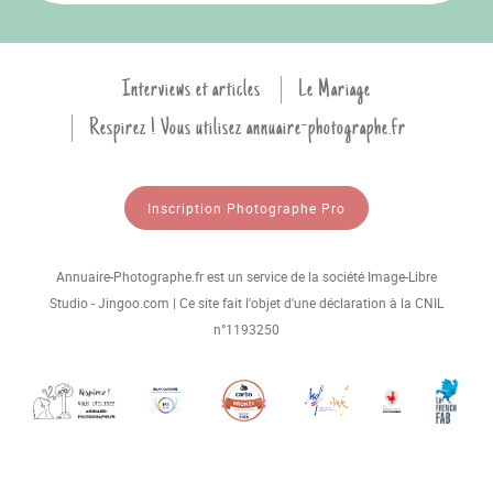
Interviews et articles
Le Mariage
Respirez ! Vous utilisez annuaire-photographe.fr
Inscription Photographe Pro
Annuaire-Photographe.fr est un service de la société Image-Libre
Studio - Jingoo.com | Ce site fait l'objet d'une déclaration à la CNIL
n°1193250