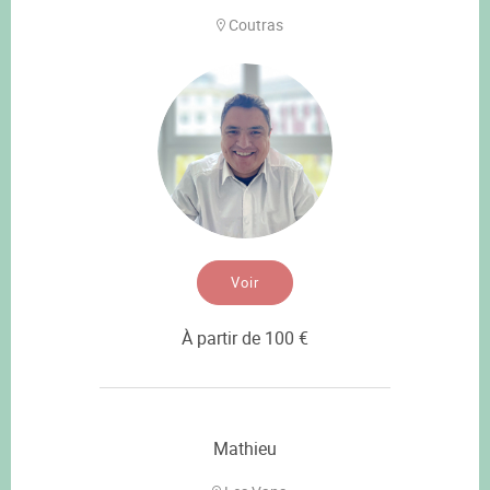
Coutras
Voir
À partir de 100 €
Mathieu