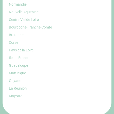
Normandie
Nouvelle-Aquitaine
Centre-Val de Loire
Bourgogne-Franche-Comté
Bretagne
Corse
Pays de la Loire
Île-de-France
Guadeloupe
Martinique
Guyane
La Réunion
Mayotte