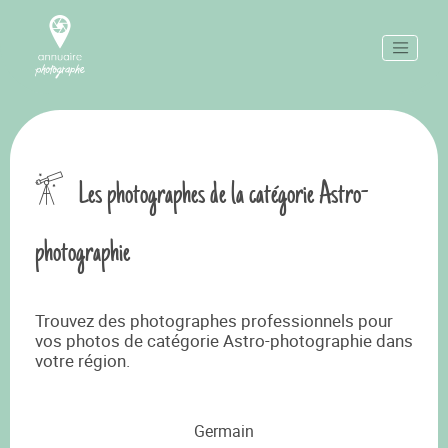
Les photographes de la catégorie Astro-
photographie
Trouvez des photographes professionnels pour
vos photos de catégorie Astro-photographie dans
votre région.
Germain