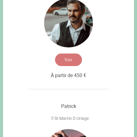
Voir
À partir de 450 €
Patrick
St Martin D Uriage