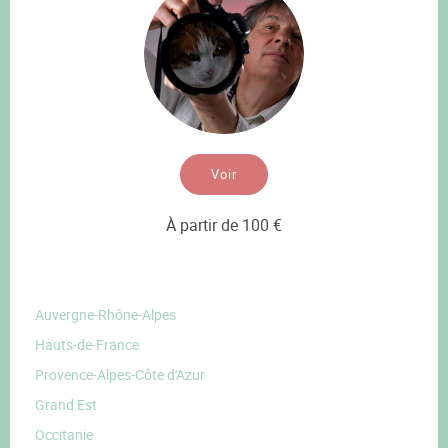
Voir
À partir de 100 €
Auvergne-Rhône-Alpes
Hauts-de-France
Provence-Alpes-Côte d'Azur
Grand Est
Occitanie