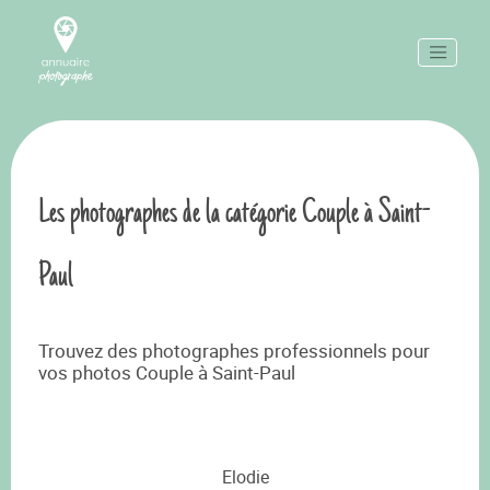
Les photographes de la catégorie Couple à Saint-
Paul
Trouvez des photographes professionnels pour
vos photos Couple à Saint-Paul
Elodie