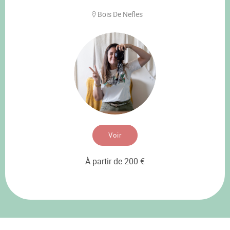
Bois De Nefles
Voir
À partir de 200 €