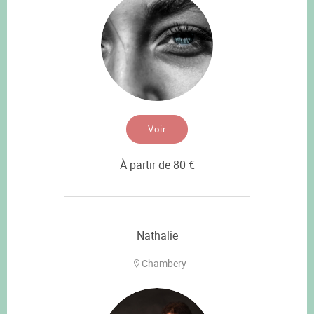
Voir
À partir de 80 €
Nathalie
Chambery