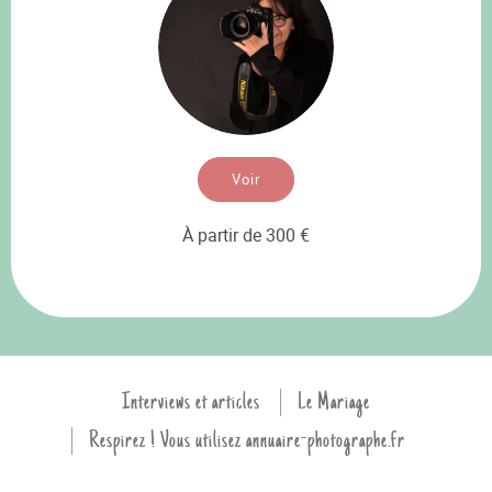
Voir
À partir de 300 €
Interviews et articles
Le Mariage
Respirez ! Vous utilisez annuaire-photographe.fr