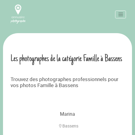
Les photographes de la catégorie Famille à Bassens
Trouvez des photographes professionnels pour
vos photos Famille à Bassens
Marina
Bassens