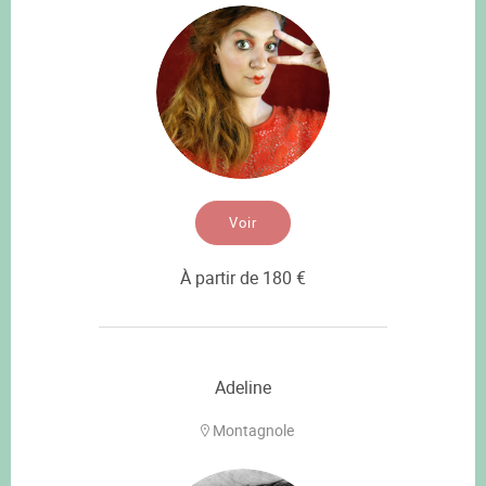
Voir
À partir de 180 €
Adeline
Montagnole