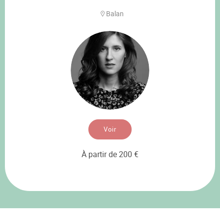
Balan
Voir
À partir de 200 €