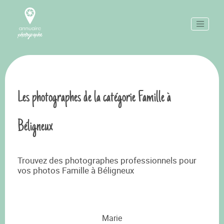
Les photographes de la catégorie Famille à
Béligneux
Trouvez des photographes professionnels pour
vos photos Famille à Béligneux
Marie