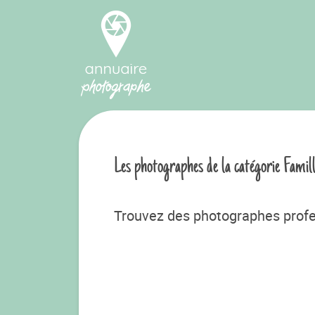
Les photographes de la catégorie Famil
Trouvez des photographes profe