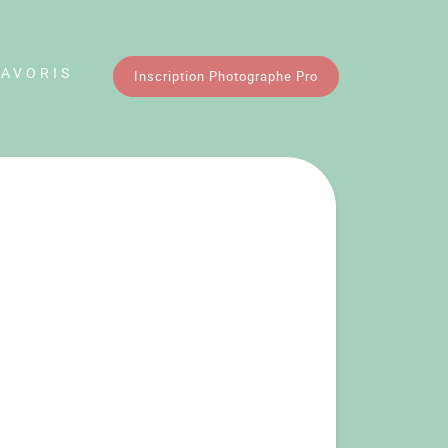
FAVORIS
Inscription Photographe Pro