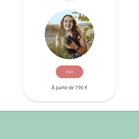
Voir
À partir de 190 €