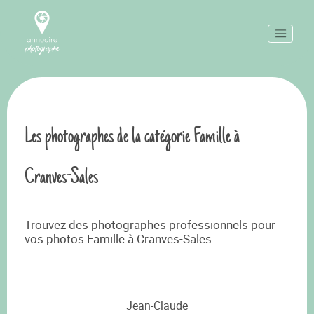
Les photographes de la catégorie Famille à
Cranves-Sales
Trouvez des photographes professionnels pour
vos photos Famille à Cranves-Sales
Jean-Claude