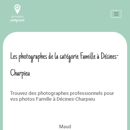
Les photographes de la catégorie Famille à Décines-
Charpieu
Trouvez des photographes professionnels pour
vos photos Famille à Décines-Charpieu
Maud