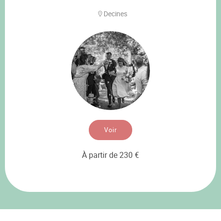
Decines
Voir
À partir de 230 €