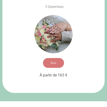
Desertines
Voir
À partir de 165 €