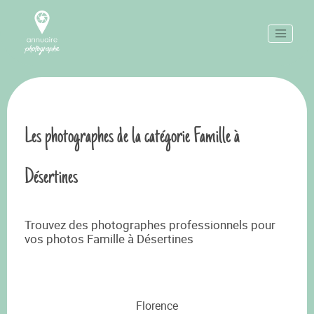
Les photographes de la catégorie Famille à
Désertines
Trouvez des photographes professionnels pour
vos photos Famille à Désertines
Florence