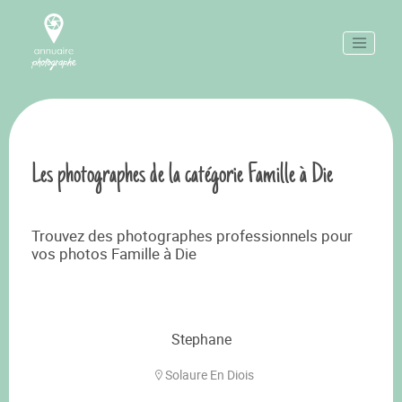
Les photographes de la catégorie Famille à Die
Trouvez des photographes professionnels pour
vos photos Famille à Die
Stephane
Solaure En Diois