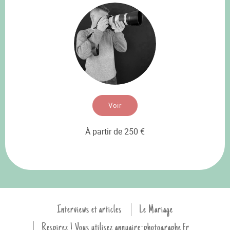
Voir
À partir de 250 €
Interviews et articles
Le Mariage
Respirez ! Vous utilisez annuaire-photographe.fr