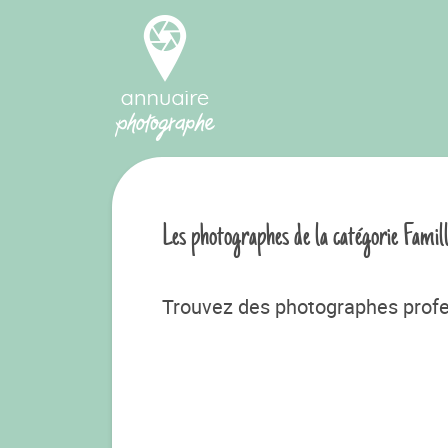
Les photographes de la catégorie Famil
Trouvez des photographes profe