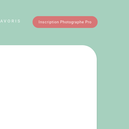
FAVORIS
Inscription Photographe Pro