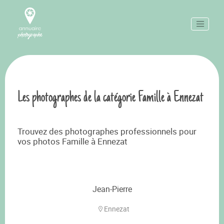
Les photographes de la catégorie Famille à Ennezat
Trouvez des photographes professionnels pour
vos photos Famille à Ennezat
Jean-Pierre
Ennezat