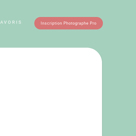
FAVORIS
Inscription Photographe Pro