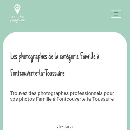
Les photographes de la catégorie Famille à
Fontcouverte-la-Toussuire
Trouvez des photographes professionnels pour
vos photos Famille à Fontcouverte-la-Toussuire
Jessica