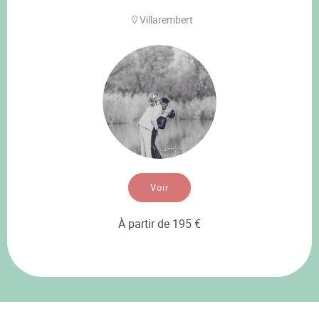
Villarembert
Voir
À partir de 195 €