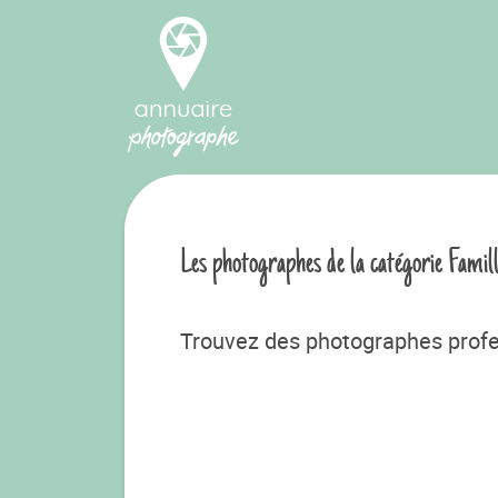
Les photographes de la catégorie Famil
Trouvez des photographes profe