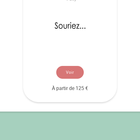
Voir
À partir de 125 €