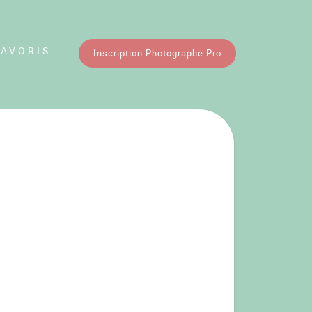
FAVORIS
Inscription Photographe Pro