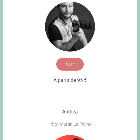
Voir
À partir de 95 €
Anthéa
St Martin La Plaine