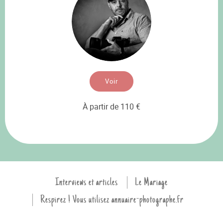
Voir
À partir de 110 €
Interviews et articles
Le Mariage
Respirez ! Vous utilisez annuaire-photographe.fr