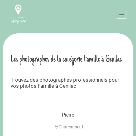
Les photographes de la catégorie Famille à Genilac
Trouvez des photographes professionnels pour
vos photos Famille à Genilac
Pierre
Chateauneuf