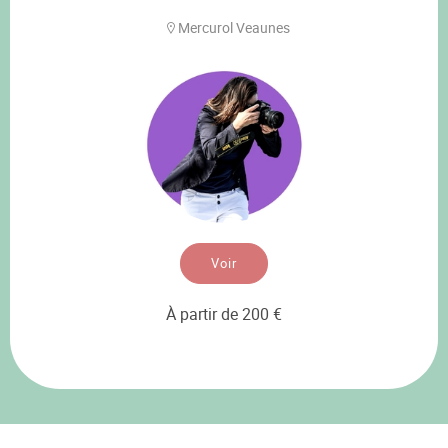
Mercurol Veaunes
Voir
À partir de 200 €