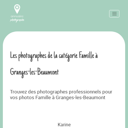
Les photographes de la catégorie Famille à
Granges-les-Beaumont
Trouvez des photographes professionnels pour
vos photos Famille à Granges-les-Beaumont
Karine