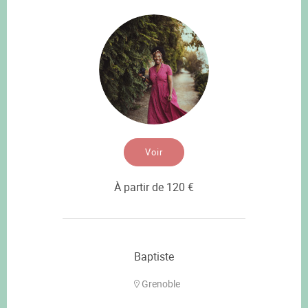
Voir
À partir de 120 €
Baptiste
Grenoble