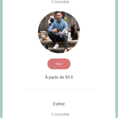
Grenoble
Voir
À partir de 90 €
Esther
Grenoble