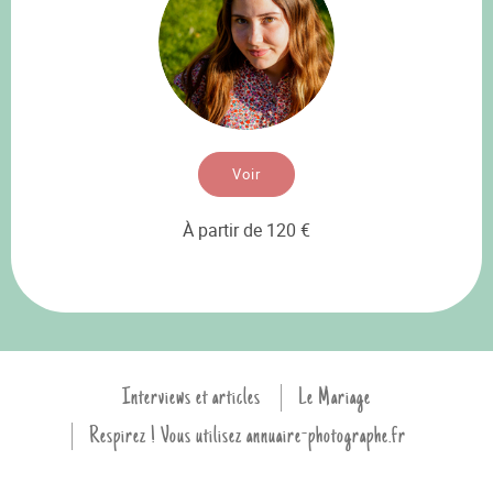
Voir
À partir de 120 €
Interviews et articles
Le Mariage
Respirez ! Vous utilisez annuaire-photographe.fr