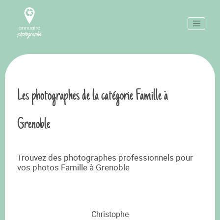
Les photographes de la catégorie Famille à
Grenoble
Trouvez des photographes professionnels pour
vos photos Famille à Grenoble
Christophe