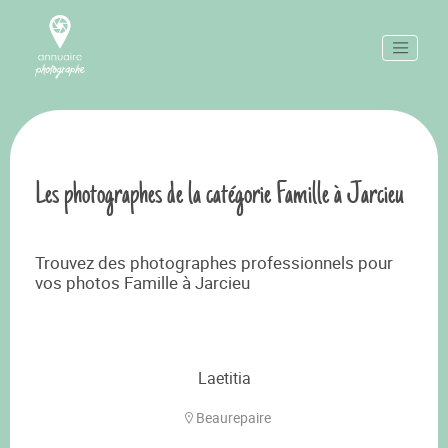
Les photographes de la catégorie Famille à Jarcieu
Trouvez des photographes professionnels pour
vos photos Famille à Jarcieu
Laetitia
Beaurepaire