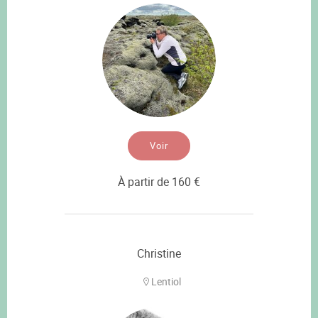
Voir
À partir de 160 €
Christine
Lentiol