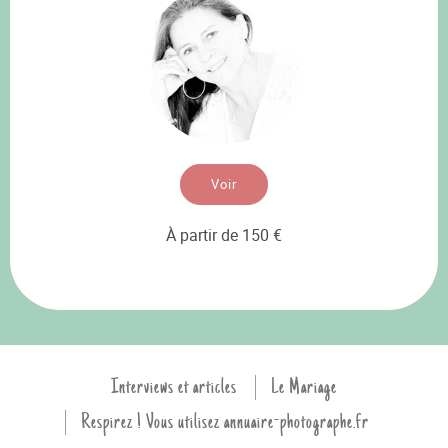
Voir
À partir de 150 €
Interviews et articles
Le Mariage
Respirez ! Vous utilisez annuaire-photographe.fr