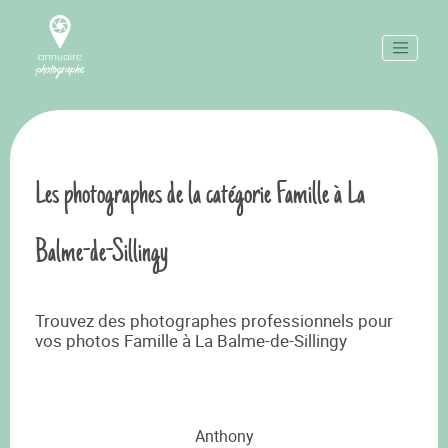
Les photographes de la catégorie Famille à La
Balme-de-Sillingy
Trouvez des photographes professionnels pour
vos photos Famille à La Balme-de-Sillingy
Anthony