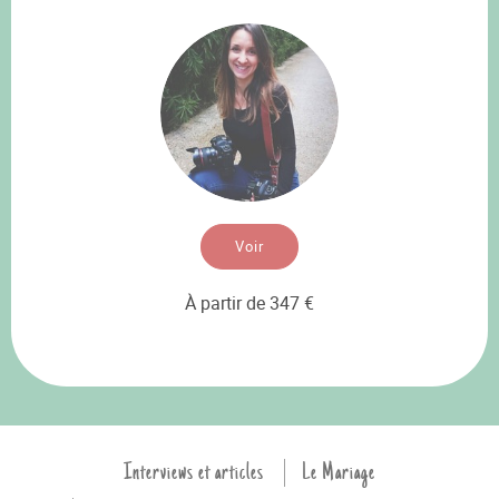
Voir
À partir de 347 €
Interviews et articles
Le Mariage