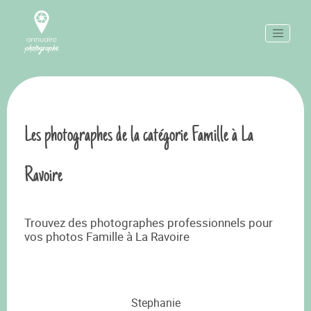
Les photographes de la catégorie Famille à La
Ravoire
Trouvez des photographes professionnels pour
vos photos Famille à La Ravoire
Stephanie