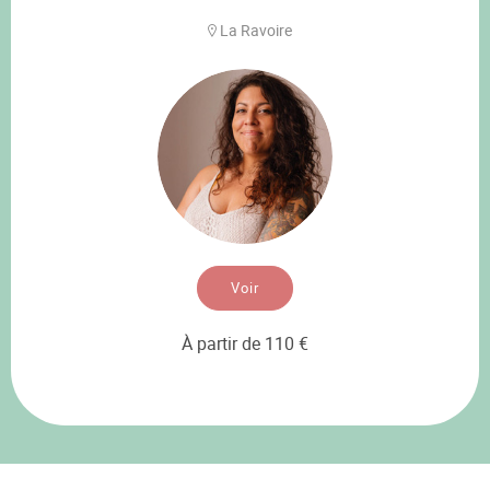
La Ravoire
Voir
À partir de 110 €