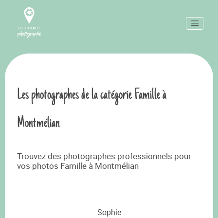
Les photographes de la catégorie Famille à
Montmélian
Trouvez des photographes professionnels pour
vos photos Famille à Montmélian
Sophie