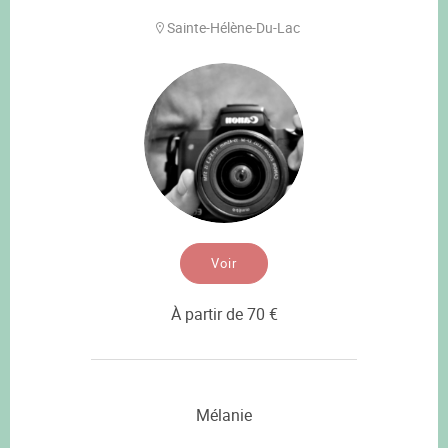
Sainte-Hélène-Du-Lac
Voir
À partir de 70 €
Mélanie